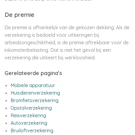
De premie
De premie is afhankelijk van de gekozen dekking. Als de
verzekering is bedoeld voor uitkeringen bij
arbeidsongeschiktheid, is de premie aftrekbaar voor de
inkomstenbelasting. Dat is niet het geval bij een
verzekering die uitkeert bij werkloosheid.
Gerelateerde pagina’s
Mobiele apparatuur
Huisdierenverzekering
Bromfietsverzekering
Opstalverzekering
Reisverzekering
Autoverzekering
Bruiloftverzekering