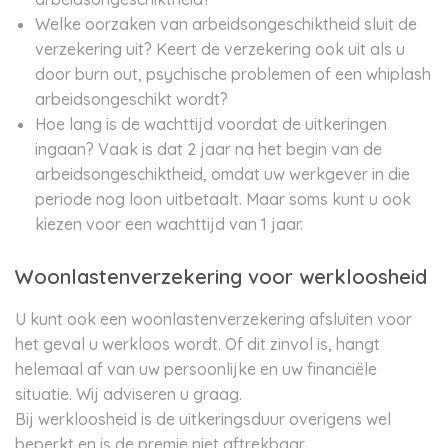
Welke oorzaken van arbeidsongeschiktheid sluit de
verzekering uit? Keert de verzekering ook uit als u
door burn out, psychische problemen of een whiplash
arbeidsongeschikt wordt?
Hoe lang is de wachttijd voordat de uitkeringen
ingaan? Vaak is dat 2 jaar na het begin van de
arbeidsongeschiktheid, omdat uw werkgever in die
periode nog loon uitbetaalt. Maar soms kunt u ook
kiezen voor een wachttijd van 1 jaar.
Woonlastenverzekering voor werkloosheid
U kunt ook een woonlastenverzekering afsluiten voor
het geval u werkloos wordt. Of dit zinvol is, hangt
helemaal af van uw persoonlijke en uw financiële
situatie. Wij adviseren u graag.
Bij werkloosheid is de uitkeringsduur overigens wel
beperkt en is de premie niet aftrekbaar.