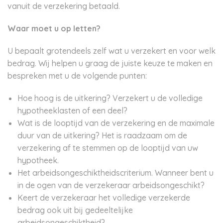
vanuit de verzekering betaald.
Waar moet u op letten?
U bepaalt grotendeels zelf wat u verzekert en voor welk
bedrag. Wij helpen u graag de juiste keuze te maken en
bespreken met u de volgende punten:
Hoe hoog is de uitkering? Verzekert u de volledige
hypotheeklasten of een deel?
Wat is de looptijd van de verzekering en de maximale
duur van de uitkering? Het is raadzaam om de
verzekering af te stemmen op de looptijd van uw
hypotheek.
Het arbeidsongeschiktheidscriterium. Wanneer bent u
in de ogen van de verzekeraar arbeidsongeschikt?
Keert de verzekeraar het volledige verzekerde
bedrag ook uit bij gedeeltelijke
arbeidsongeschiktheid?