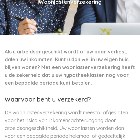
Woonlastenverzekering
Als u arbeidsongeschikt wordt of uw baan verliest,
dalen uw inkomsten. Kunt u dan wel in uw eigen huis
blijven wonen? Met een woonlastenverzekering heeft
u de zekerheid dat u uw hypotheeklasten nog voor
een bepaalde periode kunt betalen.
Waarvoor bent u verzekerd?
De woonlastenverzekering wordt meestal afgesloten
voor het risico van inkomensachteruitgang door
arbeidsongeschiktheid. Uw woonlasten worden dan
voor een bepaalde periode helemaal of gedeeltelijk