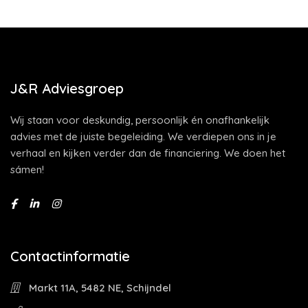
J&R Adviesgroep
Wij staan voor deskundig, persoonlijk én onafhankelijk
advies met de juiste begeleiding. We verdiepen ons in je
verhaal en kijken verder dan de financiering. We doen het
sámen!
Contactinformatie
Markt 11A, 5482 NE, Schijndel