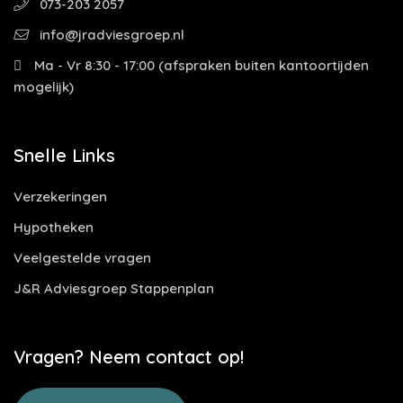
073-203 2057
info@jradviesgroep.nl
Ma - Vr 8:30 - 17:00 (afspraken buiten kantoortijden
mogelijk)
Snelle Links
Verzekeringen
Hypotheken
Veelgestelde vragen
J&R Adviesgroep Stappenplan
Vragen? Neem contact op!