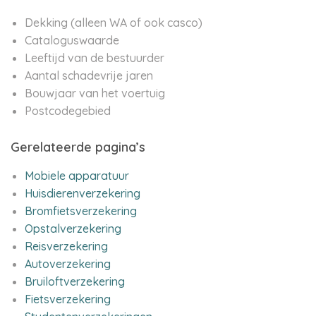
Dekking (alleen WA of ook casco)
Cataloguswaarde
Leeftijd van de bestuurder
Aantal schadevrije jaren
Bouwjaar van het voertuig
Postcodegebied
Gerelateerde pagina’s
Mobiele apparatuur
Huisdierenverzekering
Bromfietsverzekering
Opstalverzekering
Reisverzekering
Autoverzekering
Bruiloftverzekering
Fietsverzekering