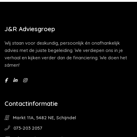
J&R Adviesgroep
Wij staan voor deskundig, persoonlijk én onafhankelijk
advies met de juiste begeleiding. We verdiepen ons in je
verhaal en kijken verder dan de financiering. We doen het
sámen!
Contactinformatie
Markt 11A, 5482 NE, Schijndel
073-203 2057