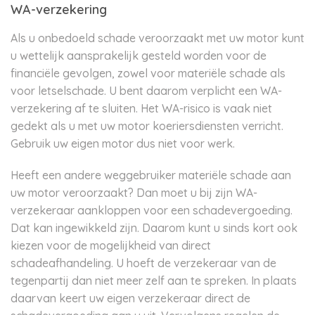
WA-verzekering
Als u onbedoeld schade veroorzaakt met uw motor kunt
u wettelijk aansprakelijk gesteld worden voor de
financiële gevolgen, zowel voor materiële schade als
voor letselschade. U bent daarom verplicht een WA-
verzekering af te sluiten. Het WA-risico is vaak niet
gedekt als u met uw motor koeriersdiensten verricht.
Gebruik uw eigen motor dus niet voor werk.
Heeft een andere weggebruiker materiële schade aan
uw motor veroorzaakt? Dan moet u bij zijn WA-
verzekeraar aankloppen voor een schadevergoeding.
Dat kan ingewikkeld zijn. Daarom kunt u sinds kort ook
kiezen voor de mogelijkheid van direct
schadeafhandeling. U hoeft de verzekeraar van de
tegenpartij dan niet meer zelf aan te spreken. In plaats
daarvan keert uw eigen verzekeraar direct de