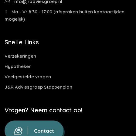
info@jradviesgroep.nl
Ma - Vr 8:30 - 17:00 (afspraken buiten kantoortijden
mogelijk)
Snelle Links
Verzekeringen
Hypotheken
Veelgestelde vragen
J&R Adviesgroep Stappenplan
Vragen? Neem contact op!
Contact