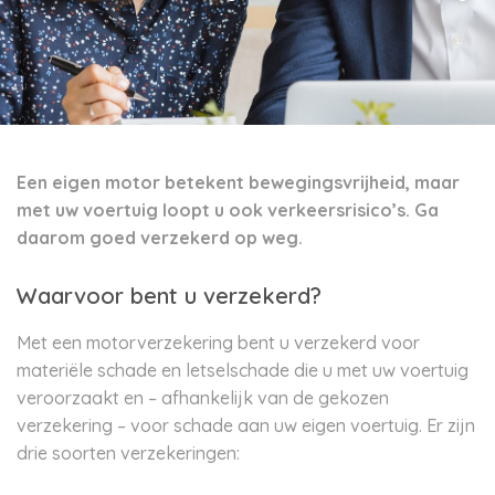
Een eigen motor betekent bewegingsvrijheid, maar
met uw voertuig loopt u ook verkeersrisico’s. Ga
daarom goed verzekerd op weg.
Waarvoor bent u verzekerd?
Met een motorverzekering bent u verzekerd voor
materiële schade en letselschade die u met uw voertuig
veroorzaakt en – afhankelijk van de gekozen
verzekering – voor schade aan uw eigen voertuig. Er zijn
drie soorten verzekeringen: