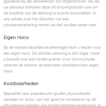
goederen bij die verzekeraar zijn afgeschreven. Wij als
uw adviseur bekijken deze afschrijvingslijsten ook om
de kwaliteit van de dekking te kunnen beoordelen. In
ons advies over het afsluiten van een
schadeverzekering nemen we dat oordeel zeker mee.
Eigen risico
Bij de meeste inboedelverzekeringen kunt u kiezen voor
een eigen risico. De schade-uitkering is dan lager, maar
u betaalt ook wat minder premie. Voor stormschade
rekenen de meeste verzekeraars standaard een eigen
risico.
Kostbaarheden
Bepaalde zeer waardevolle spullen, bijvoorbeeld
sieraden en kunst, zijn niet goed te verzekeren op de
inboedelverzekering. Een kostbaarhedenverzekering of