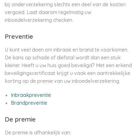
bij onderverzekering slechts een deel van de kosten
vergoed. Laat daarom regelmatig uw
inboedelverzekering checken.
Preventie
U kunt veel doen om inbraak en brand te voorkomen.
De kans op schade of diefstal wordt dan een stuk
kleiner. Heeft u uw huis goed beveiligd? Met een erkend
beveiligingscertificaat krijgt u vaak een aantrekkelijke
korting op de premie van uw inboedelverzekering.
Inbraakpreventie
Brandpreventie
De premie
De premie is afhankelijk van: