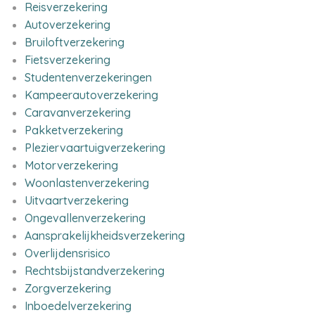
Reisverzekering
Autoverzekering
Bruiloftverzekering
Fietsverzekering
Studentenverzekeringen
Kampeerautoverzekering
Caravanverzekering
Pakketverzekering
Pleziervaartuigverzekering
Motorverzekering
Woonlastenverzekering
Uitvaartverzekering
Ongevallenverzekering
Aansprakelijkheidsverzekering
Overlijdensrisico
Rechtsbijstandverzekering
Zorgverzekering
Inboedelverzekering