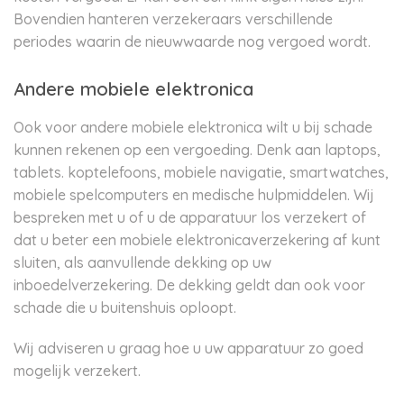
Bovendien hanteren verzekeraars verschillende
periodes waarin de nieuwwaarde nog vergoed wordt.
Andere mobiele elektronica
Ook voor andere mobiele elektronica wilt u bij schade
kunnen rekenen op een vergoeding. Denk aan laptops,
tablets. koptelefoons, mobiele navigatie, smartwatches,
mobiele spelcomputers en medische hulpmiddelen. Wij
bespreken met u of u de apparatuur los verzekert of
dat u beter een mobiele elektronicaverzekering af kunt
sluiten, als aanvullende dekking op uw
inboedelverzekering. De dekking geldt dan ook voor
schade die u buitenshuis oploopt.
Wij adviseren u graag hoe u uw apparatuur zo goed
mogelijk verzekert.