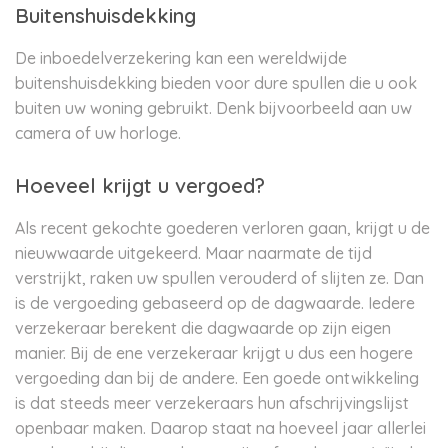
Buitenshuisdekking
De inboedelverzekering kan een wereldwijde
buitenshuisdekking bieden voor dure spullen die u ook
buiten uw woning gebruikt. Denk bijvoorbeeld aan uw
camera of uw horloge.
Hoeveel krijgt u vergoed?
Als recent gekochte goederen verloren gaan, krijgt u de
nieuwwaarde uitgekeerd. Maar naarmate de tijd
verstrijkt, raken uw spullen verouderd of slijten ze. Dan
is de vergoeding gebaseerd op de dagwaarde. Iedere
verzekeraar berekent die dagwaarde op zijn eigen
manier. Bij de ene verzekeraar krijgt u dus een hogere
vergoeding dan bij de andere. Een goede ontwikkeling
is dat steeds meer verzekeraars hun afschrijvingslijst
openbaar maken. Daarop staat na hoeveel jaar allerlei