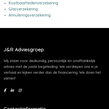
Kostbaarhedenverzekering
Glasverzekering
Annuleringsverzekering
J&R Adviesgroep
Wij staan voor deskundig, persoonlijk én onafhankelijk
advies met de juiste begeleiding. We verdiepen ons in je
verhaal en kijken verder dan de financiering. We doen het
sámen!
Contactinformatie