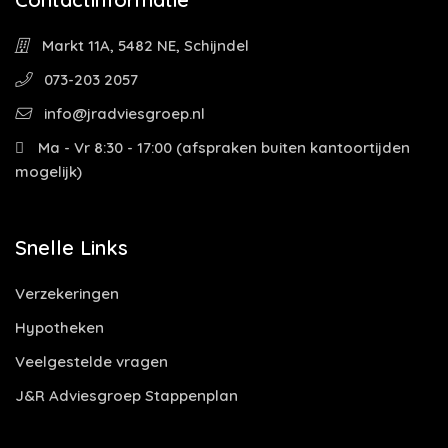
Markt 11A, 5482 NE, Schijndel
073-203 2057
info@jradviesgroep.nl
Ma - Vr 8:30 - 17:00 (afspraken buiten kantoortijden
mogelijk)
Snelle Links
Verzekeringen
Hypotheken
Veelgestelde vragen
J&R Adviesgroep Stappenplan