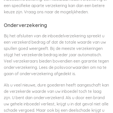
een specifieke aparte verzekering kan dan een betere
keuze zijn. Vraag ons naar de mogelijkheden.
Onderverzekering
Bij het afsluiten van de inboedelverzekering spreekt u
een verzekerd bedrag af dat de totale waarde van uw
spullen goed weergeeft. Bij de meeste verzekeringen
stijgt het verzekerde bedrag ieder jaar automatisch.
Veel verzekeraars bieden bovendien een garantie tegen
onderverzekering. Lees de polisvoorwaarden om na te
gaan of onderverzekering afgedekt is.
Als u veel nieuwe, dure goederen heeft aangeschaft kan
de verzekerde waarde van uw inboedel toch te laag
zijn. U bent dan onderverzekerd. Als u door een brand
uw gehele inboedel verliest, krijgt u in dat geval niet alle
schade vergoed. Maar ook bij een deelschade krijgt u