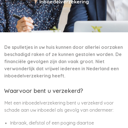
Inboedelverzekering
De spulletjes in uw huis kunnen door allerlei oorzaken
beschadigd raken of ze kunnen gestolen worden. De
financiële gevolgen zijn dan vaak groot. Niet
verwonderlijk dat vrijwel iedereen in Nederland een
inboedelverzekering heeft.
Waarvoor bent u verzekerd?
Met een inboedelverzekering bent u verzekerd voor
schade aan uw inboedel als gevolg van ondermeer:
Inbraak, diefstal of een poging daartoe