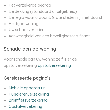
Het verzekerde bedrag
De dekking (standaard of uitgebreid)
De regio waar u woont. Grote steden zijn het duurst
Het type woning
Uw schadeverleden
Aanwezigheid van een beveiligingscertificaat
Schade aan de woning
Voor schade aan uw woning zelf is er de
opstalverzekering
opstalverzekering
.
Gerelateerde pagina’s
Mobiele apparatuur
Huisdierenverzekering
Bromfietsverzekering
Opstalverzekering