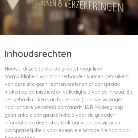
Inhoudsrechten
Hoewel deze site met de grootst mogelijke
zorgvuldigheid wordt onderhouden kunnen gebruikers
van deze site geen rechten ontlenen of aanspraak
maken op de juistheid en volledigheid van de inhoud. Bij
het gebruikmaken van hyperlinks (doorverwijzingen
naar andere websites) aanvaardt J&R Adviesgroep
geen enkele aansprakelijkheid voor de geboden
informatie op deze sites. Ook aanvaarden wij geen
aansprakelijkheid voor eventuele schade die daardoor