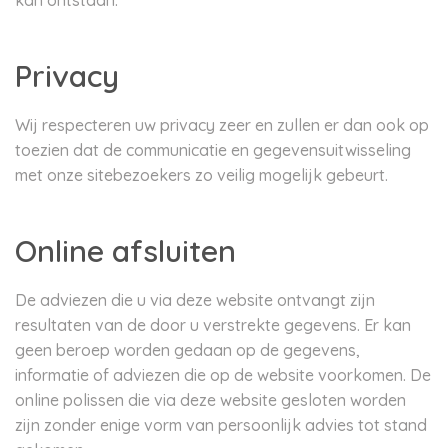
kan ontstaan.
Privacy
Wij respecteren uw privacy zeer en zullen er dan ook op
toezien dat de communicatie en gegevensuitwisseling
met onze sitebezoekers zo veilig mogelijk gebeurt.
Online afsluiten
De adviezen die u via deze website ontvangt zijn
resultaten van de door u verstrekte gegevens. Er kan
geen beroep worden gedaan op de gegevens,
informatie of adviezen die op de website voorkomen. De
online polissen die via deze website gesloten worden
zijn zonder enige vorm van persoonlijk advies tot stand