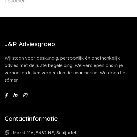
gekomen.
J&R Adviesgroep
Wij staan voor deskundig, persoonlijk én onafhankelijk
advies met de juiste begeleiding. We verdiepen ons in je
verhaal en kijken verder dan de financiering. We doen het
sámen!
Contactinformatie
Markt 11A, 5482 NE, Schijndel