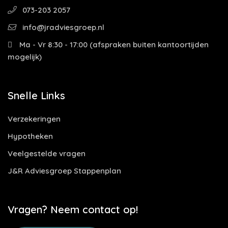
073-203 2057
info@jradviesgroep.nl
Ma - Vr 8:30 - 17:00 (afspraken buiten kantoortijden
mogelijk)
Snelle Links
Verzekeringen
Hypotheken
Veelgestelde vragen
J&R Adviesgroep Stappenplan
Vragen? Neem contact op!