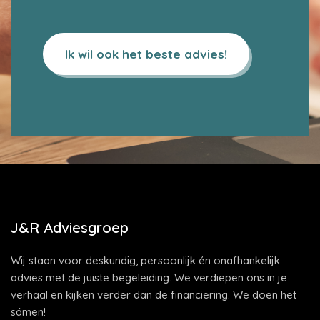
Ik wil ook het beste advies!
J&R Adviesgroep
Wij staan voor deskundig, persoonlijk én onafhankelijk
advies met de juiste begeleiding. We verdiepen ons in je
verhaal en kijken verder dan de financiering. We doen het
sámen!