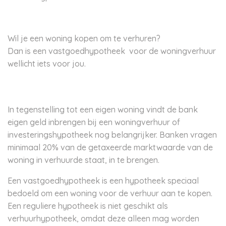
Wil je een woning kopen om te verhuren?
Dan is een vastgoedhypotheek voor de woningverhuur
wellicht iets voor jou.
In tegenstelling tot een eigen woning vindt de bank
eigen geld inbrengen bij een woningverhuur of
investeringshypotheek nog belangrijker. Banken vragen
minimaal 20% van de getaxeerde marktwaarde van de
woning in verhuurde staat, in te brengen.
Een vastgoedhypotheek is een hypotheek speciaal
bedoeld om een woning voor de verhuur aan te kopen.
Een reguliere hypotheek is niet geschikt als
verhuurhypotheek, omdat deze alleen mag worden