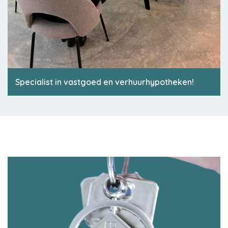
Specialist in vastgoed en verhuurhypotheken!