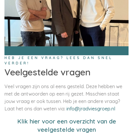
HEB JE EEN VRAAG? LEES DAN SNEL
VERDER!
Veelgestelde vragen
Veel vragen zijn ons al eens gesteld. Deze hebben we
met de antwoorden op een rij gezet. Misschien staat
jouw vraag er ook tussen. Heb je een andere vraag?
Laat het ons dan weten via:
info@jradviesgroep.nl
Klik hier voor een overzicht van de
veelgestelde vragen