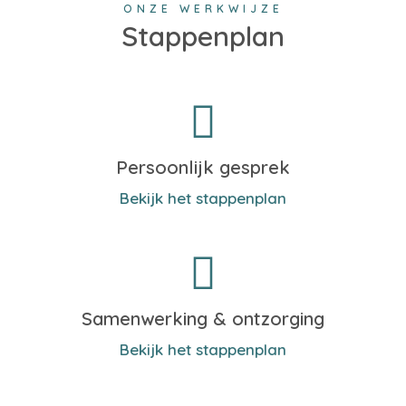
ONZE WERKWIJZE
Stappenplan
Persoonlijk gesprek
Bekijk het stappenplan
Samenwerking & ontzorging
Bekijk het stappenplan