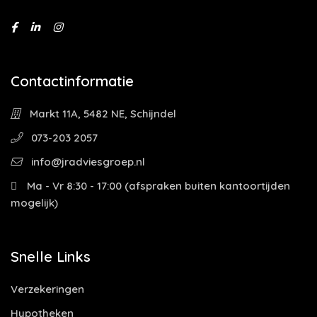
Contactinformatie
Markt 11A, 5482 NE, Schijndel
073-203 2057
info@jradviesgroep.nl
Ma - Vr 8:30 - 17:00 (afspraken buiten kantoortijden
mogelijk)
Snelle Links
Verzekeringen
Hypotheken