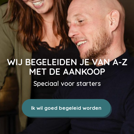
WIJ BEGELEIDEN JE VAN A-Z
MET DE AANKOOP
Speciaal voor starters
Ik wil goed begeleid worden