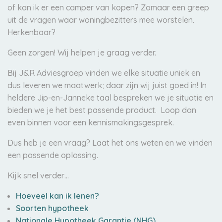
of kan ik er een camper van kopen? Zomaar een greep
uit de vragen waar woningbezitters mee worstelen.
Herkenbaar?
Geen zorgen! Wij helpen je graag verder.
Bij J&R Adviesgroep vinden we elke situatie uniek en
dus leveren we maatwerk; daar zijn wij juist goed in! In
heldere Jip-en-Janneke taal bespreken we je situatie en
bieden we je het best passende product. Loop dan
even binnen voor een kennismakingsgesprek.
Dus heb je een vraag? Laat het ons weten en we vinden
een passende oplossing.
Kijk snel verder…
Hoeveel kan ik lenen?
Soorten hypotheek
Nationale Hypotheek Garantie (NHG)