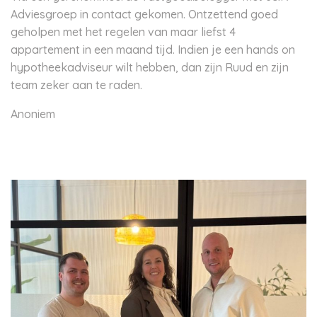
Adviesgroep in contact gekomen. Ontzettend goed
geholpen met het regelen van maar liefst 4
appartement in een maand tijd. Indien je een hands on
hypotheekadviseur wilt hebben, dan zijn Ruud en zijn
team zeker aan te raden.
Anoniem