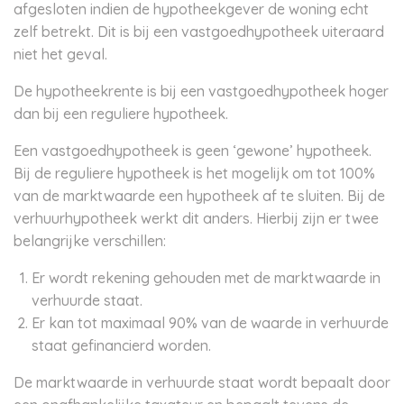
afgesloten indien de hypotheekgever de woning echt
zelf betrekt. Dit is bij een vastgoedhypotheek uiteraard
niet het geval.
De hypotheekrente is bij een vastgoedhypotheek hoger
dan bij een reguliere hypotheek.
Een vastgoedhypotheek is geen ‘gewone’ hypotheek.
Bij de reguliere hypotheek is het mogelijk om tot 100%
van de marktwaarde een hypotheek af te sluiten. Bij de
verhuurhypotheek werkt dit anders. Hierbij zijn er twee
belangrijke verschillen:
Er wordt rekening gehouden met de marktwaarde in
verhuurde staat.
Er kan tot maximaal 90% van de waarde in verhuurde
staat gefinancierd worden.
De marktwaarde in verhuurde staat wordt bepaalt door