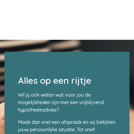
Alles op een rijtje
Wil jij ook weten wat voor jou de
mogelijkheden zijn met een vrijblijvend
hypotheekadvies?
Maak dan snel een afspraak en wij bekijken
jouw persoonlijke situatie. Tot snel!