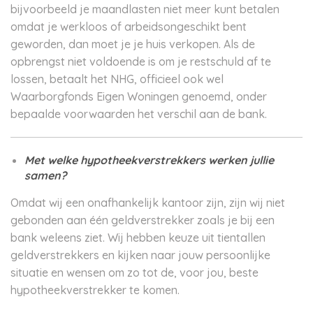
bijvoorbeeld je maandlasten niet meer kunt betalen
omdat je werkloos of arbeidsongeschikt bent
geworden, dan moet je je huis verkopen. Als de
opbrengst niet voldoende is om je restschuld af te
lossen, betaalt het NHG, officieel ook wel
Waarborgfonds Eigen Woningen genoemd, onder
bepaalde voorwaarden het verschil aan de bank.
Met welke hypotheekverstrekkers werken jullie
samen?
Omdat wij een onafhankelijk kantoor zijn, zijn wij niet
gebonden aan één geldverstrekker zoals je bij een
bank weleens ziet. Wij hebben keuze uit tientallen
geldverstrekkers en kijken naar jouw persoonlijke
situatie en wensen om zo tot de, voor jou, beste
hypotheekverstrekker te komen.