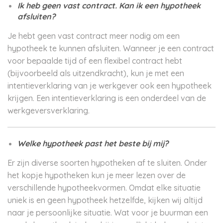
Ik heb geen vast contract. Kan ik een hypotheek
afsluiten?
Je hebt geen vast contract meer nodig om een
hypotheek te kunnen afsluiten. Wanneer je een contract
voor bepaalde tijd of een flexibel contract hebt
(bijvoorbeeld als uitzendkracht), kun je met een
intentieverklaring van je werkgever ook een hypotheek
krijgen. Een intentieverklaring is een onderdeel van de
werkgeversverklaring.
Welke hypotheek past het beste bij mij?
Er zijn diverse soorten hypotheken af te sluiten. Onder
het kopje hypotheken kun je meer lezen over de
verschillende hypotheekvormen. Omdat elke situatie
uniek is en geen hypotheek hetzelfde, kijken wij altijd
naar je persoonlijke situatie. Wat voor je buurman een