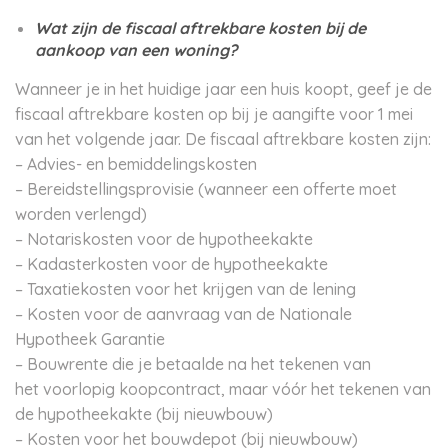
Wat zijn de fiscaal aftrekbare kosten bij de
aankoop van een woning?
Wanneer je in het huidige jaar een huis koopt, geef je de
fiscaal aftrekbare kosten op bij je aangifte voor 1 mei
van het volgende jaar. De fiscaal aftrekbare kosten zijn:
– Advies- en bemiddelingskosten
– Bereidstellingsprovisie (wanneer een offerte moet
worden verlengd)
– Notariskosten voor de hypotheekakte
– Kadasterkosten voor de hypotheekakte
– Taxatiekosten voor het krijgen van de lening
– Kosten voor de aanvraag van de Nationale
Hypotheek Garantie
– Bouwrente die je betaalde na het tekenen van
het voorlopig koopcontract, maar vóór het tekenen van
de hypotheekakte (bij nieuwbouw)
– Kosten voor het bouwdepot (bij nieuwbouw)