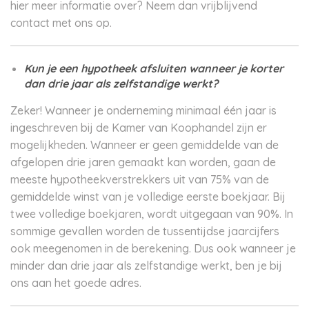
hier meer informatie over? Neem dan vrijblijvend
contact met ons op.
Kun je een hypotheek afsluiten wanneer je korter
dan drie jaar als zelfstandige werkt?
Zeker! Wanneer je onderneming minimaal één jaar is
ingeschreven bij de Kamer van Koophandel zijn er
mogelijkheden. Wanneer er geen gemiddelde van de
afgelopen drie jaren gemaakt kan worden, gaan de
meeste hypotheekverstrekkers uit van 75% van de
gemiddelde winst van je volledige eerste boekjaar. Bij
twee volledige boekjaren, wordt uitgegaan van 90%. In
sommige gevallen worden de tussentijdse jaarcijfers
ook meegenomen in de berekening. Dus ook wanneer je
minder dan drie jaar als zelfstandige werkt, ben je bij
ons aan het goede adres.