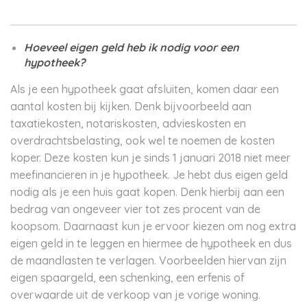
Hoeveel eigen geld heb ik nodig voor een
hypotheek?
Als je een hypotheek gaat afsluiten, komen daar een
aantal kosten bij kijken. Denk bijvoorbeeld aan
taxatiekosten, notariskosten, advieskosten en
overdrachtsbelasting, ook wel te noemen de kosten
koper. Deze kosten kun je sinds 1 januari 2018 niet meer
meefinancieren in je hypotheek. Je hebt dus eigen geld
nodig als je een huis gaat kopen. Denk hierbij aan een
bedrag van ongeveer vier tot zes procent van de
koopsom. Daarnaast kun je ervoor kiezen om nog extra
eigen geld in te leggen en hiermee de hypotheek en dus
de maandlasten te verlagen. Voorbeelden hiervan zijn
eigen spaargeld, een schenking, een erfenis of
overwaarde uit de verkoop van je vorige woning.