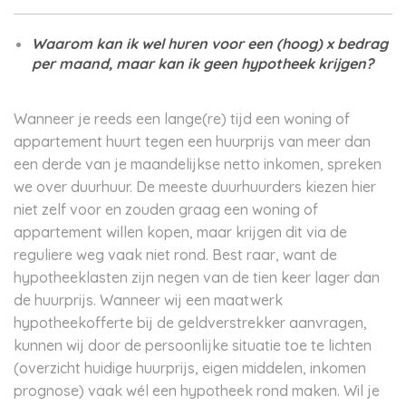
Waarom kan ik wel huren voor een (hoog) x bedrag
per maand, maar kan ik geen hypotheek krijgen?
Wanneer je reeds een lange(re) tijd een woning of
appartement huurt tegen een huurprijs van meer dan
een derde van je maandelijkse netto inkomen, spreken
we over duurhuur. De meeste duurhuurders kiezen hier
niet zelf voor en zouden graag een woning of
appartement willen kopen, maar krijgen dit via de
reguliere weg vaak niet rond. Best raar, want de
hypotheeklasten zijn negen van de tien keer lager dan
de huurprijs. Wanneer wij een maatwerk
hypotheekofferte bij de geldverstrekker aanvragen,
kunnen wij door de persoonlijke situatie toe te lichten
(overzicht huidige huurprijs, eigen middelen, inkomen
prognose) vaak wél een hypotheek rond maken. Wil je