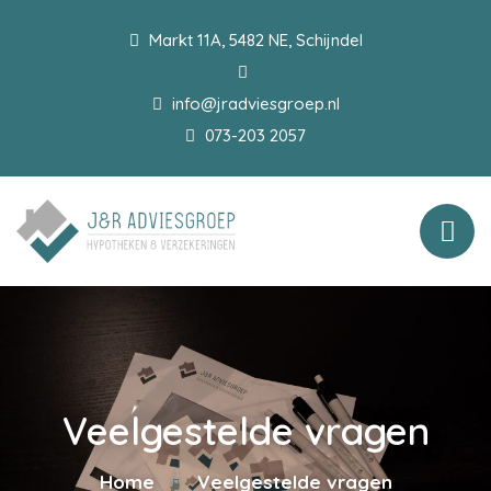
Markt 11A, 5482 NE, Schijndel
info@jradviesgroep.nl
073-203 2057
Veelgestelde vragen
Home
Veelgestelde vragen