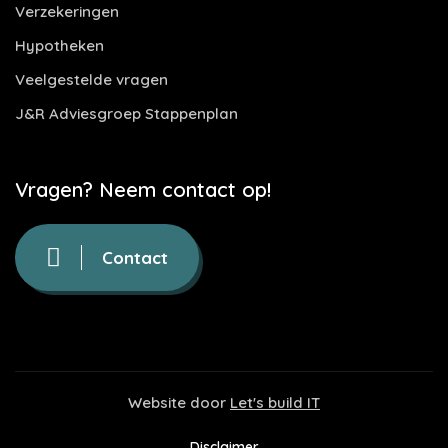
Verzekeringen
Hypotheken
Veelgestelde vragen
J&R Adviesgroep Stappenplan
Vragen? Neem contact op!
Contact
Website door
Let's build IT
Disclaimer