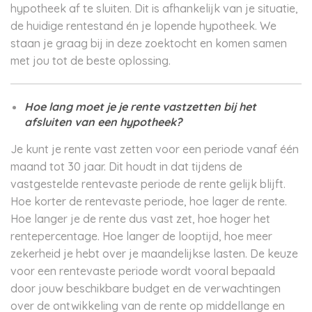
hypotheek af te sluiten. Dit is afhankelijk van je situatie,
de huidige rentestand én je lopende hypotheek. We
staan je graag bij in deze zoektocht en komen samen
met jou tot de beste oplossing.
Hoe lang moet je je rente vastzetten bij het
afsluiten van een hypotheek?
Je kunt je rente vast zetten voor een periode vanaf één
maand tot 30 jaar. Dit houdt in dat tijdens de
vastgestelde rentevaste periode de rente gelijk blijft.
Hoe korter de rentevaste periode, hoe lager de rente.
Hoe langer je de rente dus vast zet, hoe hoger het
rentepercentage. Hoe langer de looptijd, hoe meer
zekerheid je hebt over je maandelijkse lasten. De keuze
voor een rentevaste periode wordt vooral bepaald
door jouw beschikbare budget en de verwachtingen
over de ontwikkeling van de rente op middellange en