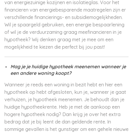
van energiezuinige kozijnen en isolatieglas. Voor het
financieren van energiebesparende maatregelen zijn er
verschillende financierings- en subsidiemogelijkheden.
Wil je spaargeld gebruiken, een energie bespaarlening
of wil je de verduurzaming graag meefinancieren in je
hypotheek? Wij denken graag met je mee om een
mogelijkheid te kiezen die perfect bij jou past!
Mag je je huidige hypotheek meenemen wanneer je
een andere woning koopt?
Wanneer je reeds een woning in bezit hebt en hier een
hypotheek op hebt afgesloten, kun je, wanneer je gaat
verhuizen, je hypotheek meenemen. Je behoudt dan je
huidige hypotheekrente. Heb je met de aankoop een
hogere hypotheek nodig? Dan krijg je over het extra
bedrag dat je bij leent de dan geldende rente. In
sommige gevallen is het gunstiger om een gehele nieuwe