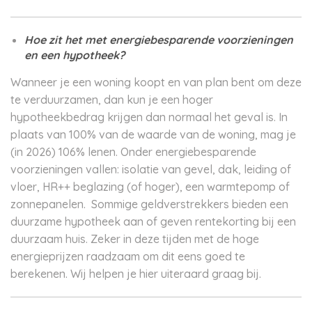
Hoe zit het met energiebesparende voorzieningen
en een hypotheek?
Wanneer je een woning koopt en van plan bent om deze
te verduurzamen, dan kun je een hoger
hypotheekbedrag krijgen dan normaal het geval is. In
plaats van 100% van de waarde van de woning, mag je
(in 2026) 106% lenen. Onder energiebesparende
voorzieningen vallen: isolatie van gevel, dak, leiding of
vloer, HR++ beglazing (of hoger), een warmtepomp of
zonnepanelen. Sommige geldverstrekkers bieden een
duurzame hypotheek aan of geven rentekorting bij een
duurzaam huis. Zeker in deze tijden met de hoge
energieprijzen raadzaam om dit eens goed te
berekenen. Wij helpen je hier uiteraard graag bij.