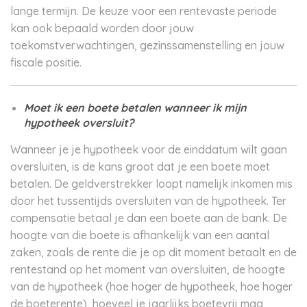
lange termijn. De keuze voor een rentevaste periode
kan ook bepaald worden door jouw
toekomstverwachtingen, gezinssamenstelling en jouw
fiscale positie.
Moet ik een boete betalen wanneer ik mijn
hypotheek oversluit?
Wanneer je je hypotheek voor de einddatum wilt gaan
oversluiten, is de kans groot dat je een boete moet
betalen. De geldverstrekker loopt namelijk inkomen mis
door het tussentijds oversluiten van de hypotheek. Ter
compensatie betaal je dan een boete aan de bank. De
hoogte van die boete is afhankelijk van een aantal
zaken, zoals de rente die je op dit moment betaalt en de
rentestand op het moment van oversluiten, de hoogte
van de hypotheek (hoe hoger de hypotheek, hoe hoger
de boeterente), hoeveel je jaarlijks boetevrij mag