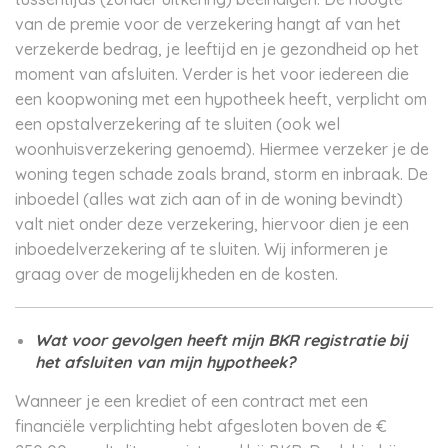
van de premie voor de verzekering hangt af van het
verzekerde bedrag, je leeftijd en je gezondheid op het
moment van afsluiten. Verder is het voor iedereen die
een koopwoning met een hypotheek heeft, verplicht om
een opstalverzekering af te sluiten (ook wel
woonhuisverzekering genoemd). Hiermee verzeker je de
woning tegen schade zoals brand, storm en inbraak. De
inboedel (alles wat zich aan of in de woning bevindt)
valt niet onder deze verzekering, hiervoor dien je een
inboedelverzekering af te sluiten. Wij informeren je
graag over de mogelijkheden en de kosten.
Wat voor gevolgen heeft mijn BKR registratie bij
het afsluiten van mijn hypotheek?
Wanneer je een krediet of een contract met een
financiële verplichting hebt afgesloten boven de €