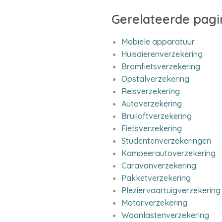
Gerelateerde pagi
Mobiele apparatuur
Huisdierenverzekering
Bromfietsverzekering
Opstalverzekering
Reisverzekering
Autoverzekering
Bruiloftverzekering
Fietsverzekering
Studentenverzekeringen
Kampeerautoverzekering
Caravanverzekering
Pakketverzekering
Pleziervaartuigverzekering
Motorverzekering
Woonlastenverzekering