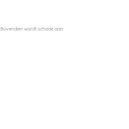
r. Bovendien wordt schade aan