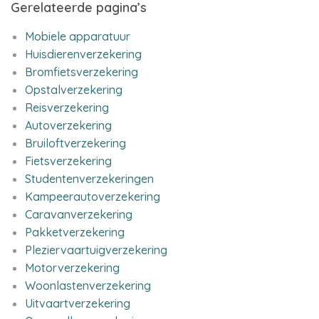
Gerelateerde pagina’s
Mobiele apparatuur
Huisdierenverzekering
Bromfietsverzekering
Opstalverzekering
Reisverzekering
Autoverzekering
Bruiloftverzekering
Fietsverzekering
Studentenverzekeringen
Kampeerautoverzekering
Caravanverzekering
Pakketverzekering
Pleziervaartuigverzekering
Motorverzekering
Woonlastenverzekering
Uitvaartverzekering