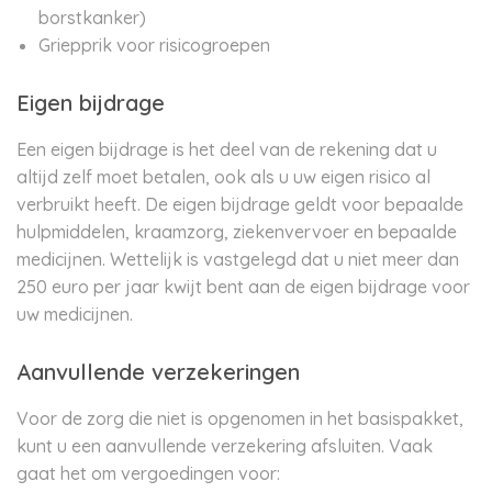
borstkanker)
Griepprik voor risicogroepen
Eigen bijdrage
Een eigen bijdrage is het deel van de rekening dat u
altijd zelf moet betalen, ook als u uw eigen risico al
verbruikt heeft. De eigen bijdrage geldt voor bepaalde
hulpmiddelen, kraamzorg, ziekenvervoer en bepaalde
medicijnen. Wettelijk is vastgelegd dat u niet meer dan
250 euro per jaar kwijt bent aan de eigen bijdrage voor
uw medicijnen.
Aanvullende verzekeringen
Voor de zorg die niet is opgenomen in het basispakket,
kunt u een aanvullende verzekering afsluiten. Vaak
gaat het om vergoedingen voor: