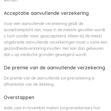
wensen.
Acceptatie aanvullende verzekering
Voor een aanvullende verzekering geldt de
acceptatieplicht niet, maar in de meeste gevallen wordt
u toch zonder meer geaccepteerd. Alleen bij de meest
uitgebreide aanvullende verzekeringen moet u soms een
gezondheidsverklaring invullen. Het kan dan gebeuren
dat u op medische gronden geweigerd wordt.
De premie van de aanvullende verzekering
De premie van de aanvullende zorgverzekering is
afhankelijk van de dekking.
Overstappen
Ieder jaar in november maken zorgverzekeraars hun