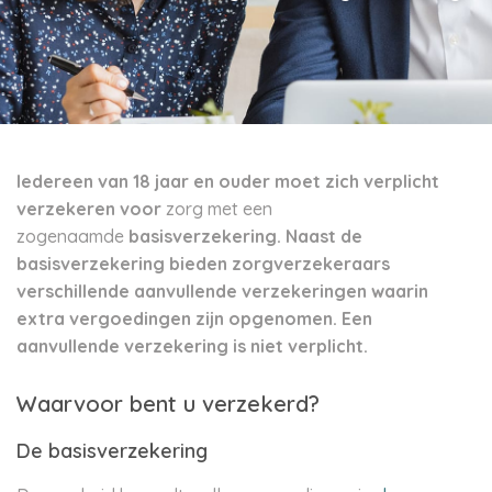
Iedereen van 18 jaar en ouder moet zich verplicht
verzekeren voor
zorg met een
zogenaamde
basisverzekering. Naast de
basisverzekering bieden zorgverzekeraars
verschillende aanvullende verzekeringen waarin
extra vergoedingen zijn opgenomen. Een
aanvullende verzekering is niet verplicht.
Waarvoor bent u verzekerd?
De basisverzekering