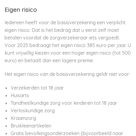
Eigen risico
Iedereen heeft voor de basisverzekering een verplicht
eigen risico. Dat is het bedrag dat u eerst zelf moet
betalen voordat de zorgverzekeraar iets vergoedt.
Voor 2025 bedraagt het eigen risico 385 euro per jaar. U
kunt vrijwillig kiezen voor een hoger eigen risico (tot 500
euro) en betaalt dan een lagere premie.
Het eigen risico van de basisverzekering geldt niet voor:
Verzekerden tot 18 jaar
Huisarts
Tandheelkundige zorg voor kinderen tot 18 jaar
Verloskundige zorg
Kraamzorg
Bruikleenartikelen
Gratis bevolkingsonderzoeken (bijvoorbeeld naar