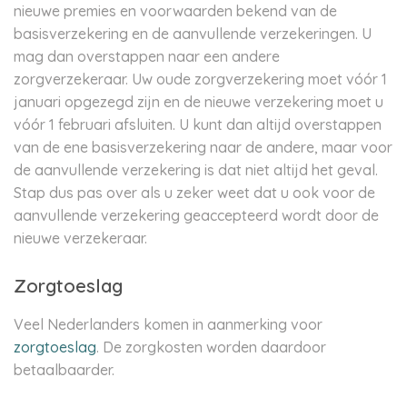
nieuwe premies en voorwaarden bekend van de
basisverzekering en de aanvullende verzekeringen. U
mag dan overstappen naar een andere
zorgverzekeraar. Uw oude zorgverzekering moet vóór 1
januari opgezegd zijn en de nieuwe verzekering moet u
vóór 1 februari afsluiten. U kunt dan altijd overstappen
van de ene basisverzekering naar de andere, maar voor
de aanvullende verzekering is dat niet altijd het geval.
Stap dus pas over als u zeker weet dat u ook voor de
aanvullende verzekering geaccepteerd wordt door de
nieuwe verzekeraar.
Zorgtoeslag
Veel Nederlanders komen in aanmerking voor
zorgtoeslag
. De zorgkosten worden daardoor
betaalbaarder.