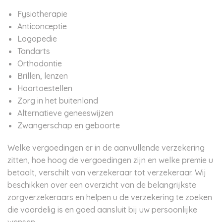
Fysiotherapie
Anticonceptie
Logopedie
Tandarts
Orthodontie
Brillen, lenzen
Hoortoestellen
Zorg in het buitenland
Alternatieve geneeswijzen
Zwangerschap en geboorte
Welke vergoedingen er in de aanvullende verzekering
zitten, hoe hoog de vergoedingen zijn en welke premie u
betaalt, verschilt van verzekeraar tot verzekeraar. Wij
beschikken over een overzicht van de belangrijkste
zorgverzekeraars en helpen u de verzekering te zoeken
die voordelig is en goed aansluit bij uw persoonlijke