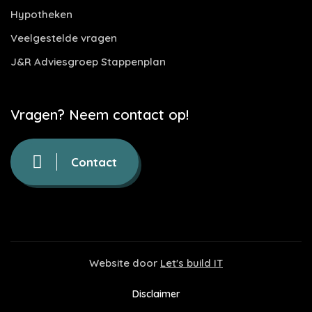
Hypotheken
Veelgestelde vragen
J&R Adviesgroep Stappenplan
Vragen? Neem contact op!
Contact
Website door
Let's build IT
Disclaimer