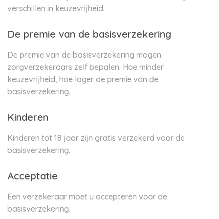
verschillen in keuzevrijheid.
De premie van de basisverzekering
De premie van de basisverzekering mogen
zorgverzekeraars zelf bepalen. Hoe minder
keuzevrijheid, hoe lager de premie van de
basisverzekering.
Kinderen
Kinderen tot 18 jaar zijn gratis verzekerd voor de
basisverzekering.
Acceptatie
Een verzekeraar moet u accepteren voor de
basisverzekering.