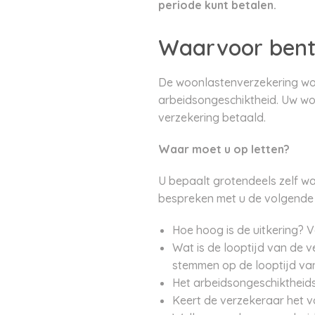
periode kunt betalen.
Waarvoor bent
De woonlastenverzekering wor
arbeidsongeschiktheid. Uw wo
verzekering betaald.
Waar moet u op letten?
U bepaalt grotendeels zelf wa
bespreken met u de volgende
Hoe hoog is de uitkering? 
Wat is de looptijd van de 
stemmen op de looptijd va
Het arbeidsongeschiktheids
Keert de verzekeraar het v