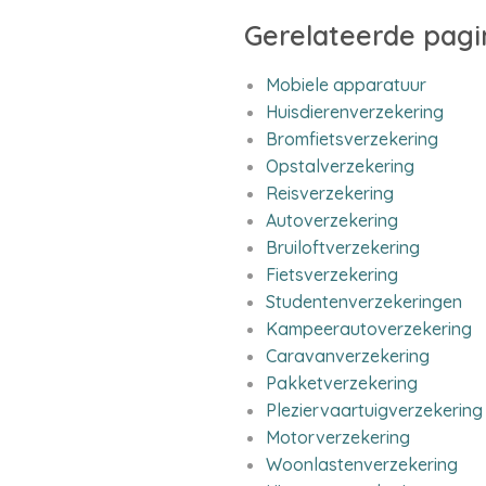
Gerelateerde pagi
Mobiele apparatuur
Huisdierenverzekering
Bromfietsverzekering
Opstalverzekering
Reisverzekering
Autoverzekering
Bruiloftverzekering
Fietsverzekering
Studentenverzekeringen
Kampeerautoverzekering
Caravanverzekering
Pakketverzekering
Pleziervaartuigverzekering
Motorverzekering
Woonlastenverzekering