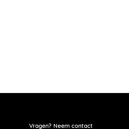
Vragen? Neem contact