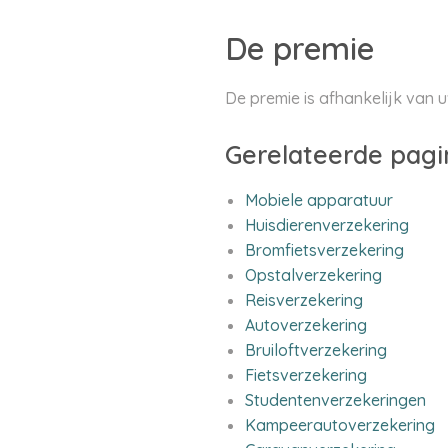
De premie
De premie is afhankelijk van u
Gerelateerde pagi
Mobiele apparatuur
Huisdierenverzekering
Bromfietsverzekering
Opstalverzekering
Reisverzekering
Autoverzekering
Bruiloftverzekering
Fietsverzekering
Studentenverzekeringen
Kampeerautoverzekering