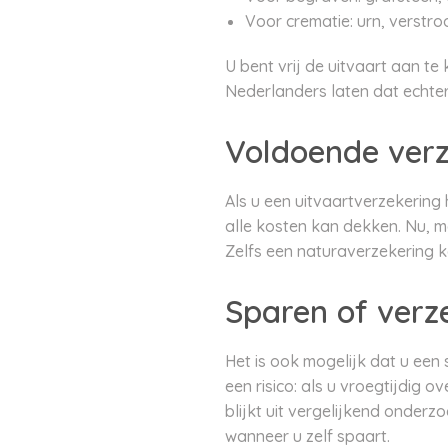
Voor crematie: urn, verstroo
U bent vrij de uitvaart aan te
Nederlanders laten dat echter
Voldoende ver
Als u een uitvaartverzekering 
alle kosten kan dekken. Nu, ma
Zelfs een naturaverzekering k
Sparen of verz
Het is ook mogelijk dat u een
een risico: als u vroegtijdig 
blijkt uit vergelijkend onder
wanneer u zelf spaart.