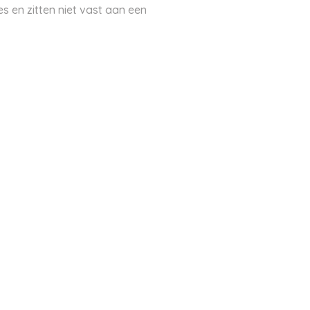
es en zitten niet vast aan een