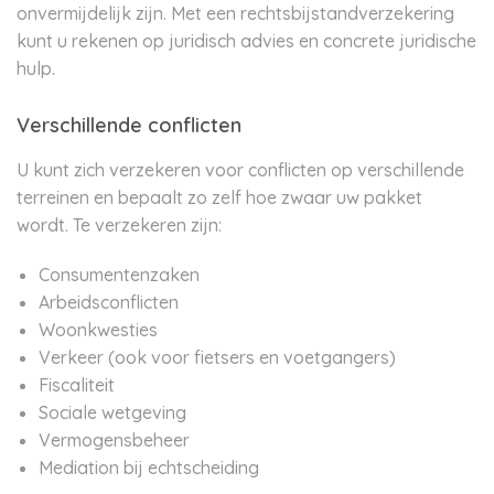
onvermijdelijk zijn. Met een rechtsbijstandverzekering
kunt u rekenen op juridisch advies en concrete juridische
hulp.
Verschillende conflicten
U kunt zich verzekeren voor conflicten op verschillende
terreinen en bepaalt zo zelf hoe zwaar uw pakket
wordt. Te verzekeren zijn:
Consumentenzaken
Arbeidsconflicten
Woonkwesties
Verkeer (ook voor fietsers en voetgangers)
Fiscaliteit
Sociale wetgeving
Vermogensbeheer
Mediation bij echtscheiding