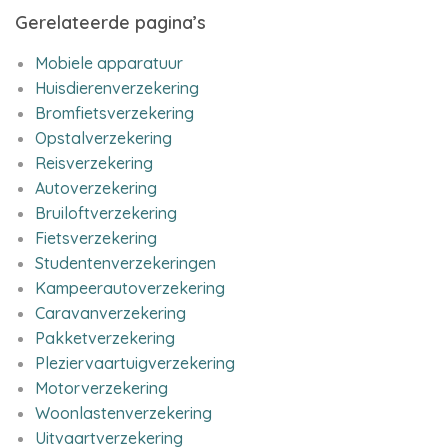
Gerelateerde pagina’s
Mobiele apparatuur
Huisdierenverzekering
Bromfietsverzekering
Opstalverzekering
Reisverzekering
Autoverzekering
Bruiloftverzekering
Fietsverzekering
Studentenverzekeringen
Kampeerautoverzekering
Caravanverzekering
Pakketverzekering
Pleziervaartuigverzekering
Motorverzekering
Woonlastenverzekering
Uitvaartverzekering