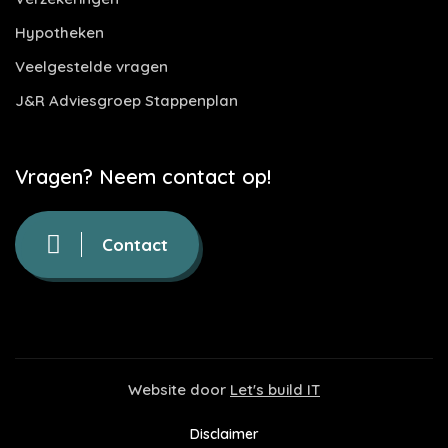
Hypotheken
Veelgestelde vragen
J&R Adviesgroep Stappenplan
Vragen? Neem contact op!
Contact
Website door
Let's build IT
Disclaimer