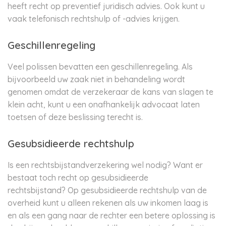
heeft recht op preventief juridisch advies. Ook kunt u
vaak telefonisch rechtshulp of -advies krijgen.
Geschillenregeling
Veel polissen bevatten een geschillenregeling. Als
bijvoorbeeld uw zaak niet in behandeling wordt
genomen omdat de verzekeraar de kans van slagen te
klein acht, kunt u een onafhankelijk advocaat laten
toetsen of deze beslissing terecht is.
Gesubsidieerde rechtshulp
Is een rechtsbijstandverzekering wel nodig? Want er
bestaat toch recht op gesubsidieerde
rechtsbijstand? Op gesubsidieerde rechtshulp van de
overheid kunt u alleen rekenen als uw inkomen laag is
en als een gang naar de rechter een betere oplossing is