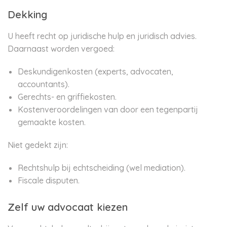
Dekking
U heeft recht op juridische hulp en juridisch advies.
Daarnaast worden vergoed:
Deskundigenkosten (experts, advocaten,
accountants).
Gerechts- en griffiekosten.
Kostenveroordelingen van door een tegenpartij
gemaakte kosten.
Niet gedekt zijn:
Rechtshulp bij echtscheiding (wel mediation).
Fiscale disputen.
Zelf uw advocaat kiezen