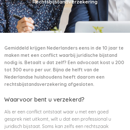
Rechtsbijstandverzekering
Gemiddeld krijgen Nederlanders eens in de 10 jaar te
maken met een conflict waarbij juridische bijstand
nodig is. Betaalt u dat zelf? Een advocaat kost u 200
tot 300 euro per uur. Bijna de helft van de
Nederlandse huishoudens heeft daarom een
rechtsbijstandsverzekering afgesloten.
Waarvoor bent u verzekerd?
Als er een conflict ontstaat waar u met een goed
gesprek niet uitkomt, wilt u dat een professional u
juridisch bijstaat. Soms kan zelfs een rechtszaak