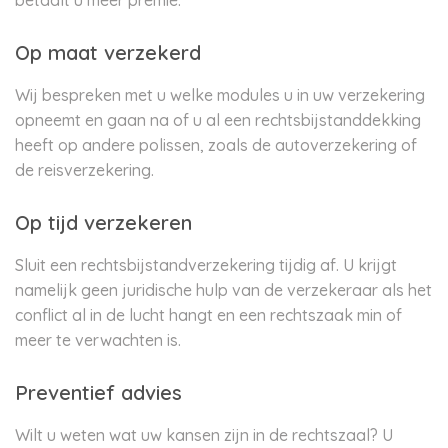
betaalt u meer premie.
Op maat verzekerd
Wij bespreken met u welke modules u in uw verzekering
opneemt en gaan na of u al een rechtsbijstanddekking
heeft op andere polissen, zoals de autoverzekering of
de reisverzekering.
Op tijd verzekeren
Sluit een rechtsbijstandverzekering tijdig af. U krijgt
namelijk geen juridische hulp van de verzekeraar als het
conflict al in de lucht hangt en een rechtszaak min of
meer te verwachten is.
Preventief advies
Wilt u weten wat uw kansen zijn in de rechtszaal? U