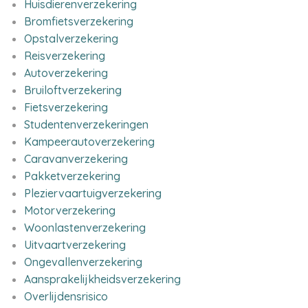
Huisdierenverzekering
Bromfietsverzekering
Opstalverzekering
Reisverzekering
Autoverzekering
Bruiloftverzekering
Fietsverzekering
Studentenverzekeringen
Kampeerautoverzekering
Caravanverzekering
Pakketverzekering
Pleziervaartuigverzekering
Motorverzekering
Woonlastenverzekering
Uitvaartverzekering
Ongevallenverzekering
Aansprakelijkheidsverzekering
Overlijdensrisico