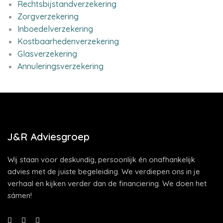
Rechtsbijstandverzekering
Zorgverzekering
Inboedelverzekering
Kostbaarhedenverzekering
Glasverzekering
Annuleringsverzekering
J&R Adviesgroep
Wij staan voor deskundig, persoonlijk én onafhankelijk
advies met de juiste begeleiding. We verdiepen ons in je
verhaal en kijken verder dan de financiering. We doen het
sámen!