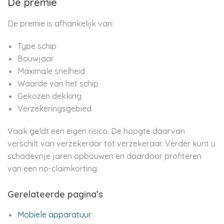
De premie
De premie is afhankelijk van:
Type schip
Bouwjaar
Maximale snelheid
Waarde van het schip
Gekozen dekking
Verzekeringsgebied
Vaak geldt een eigen risico. De hoogte daarvan
verschilt van verzekeraar tot verzekeraar. Verder kunt u
schadevrije jaren opbouwen en daardoor profiteren
van een no-claimkorting.
Gerelateerde pagina’s
Mobiele apparatuur