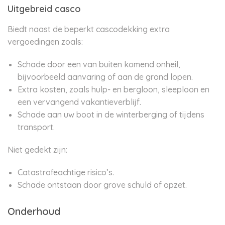
Uitgebreid casco
Biedt naast de beperkt cascodekking extra
vergoedingen zoals:
Schade door een van buiten komend onheil,
bijvoorbeeld aanvaring of aan de grond lopen.
Extra kosten, zoals hulp- en bergloon, sleeploon en
een vervangend vakantieverblijf.
Schade aan uw boot in de winterberging of tijdens
transport.
Niet gedekt zijn:
Catastrofeachtige risico’s.
Schade ontstaan door grove schuld of opzet.
Onderhoud