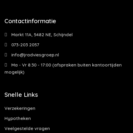
Contactinformatie
Markt 11A, 5482 NE, Schijndel
073-203 2057
info@jradviesgroep.nl
Ma - Vr 8:30 - 17:00 (afspraken buiten kantoortijden
mogelijk)
Snelle Links
Verzekeringen
Hypotheken
Veelgestelde vragen