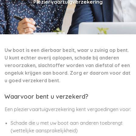
Pleziervaartuigverzekering
Uw boot is een dierbaar bezit, waar u zuinig op bent.
U kunt echter averij oplopen, schade bij anderen
veroorzaken, slachtoffer worden van diefstal of een
ongeluk krijgen aan boord. Zorg er daarom voor dat
u goed verzekerd bent.
Waarvoor bent u verzekerd?
Een pleziervaartuigverzekering kent vergoedingen voor:
Schade die u met uw boot aan anderen toebrengt
(wettelijke aansprakelijkheid)