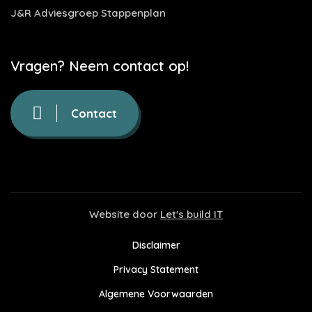
J&R Adviesgroep Stappenplan
Vragen? Neem contact op!
Contact
Website door
Let's build IT
Disclaimer
Privacy Statement
Algemene Voorwaarden