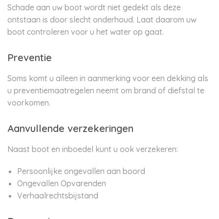
Schade aan uw boot wordt niet gedekt als deze
ontstaan is door slecht onderhoud. Laat daarom uw
boot controleren voor u het water op gaat.
Preventie
Soms komt u alleen in aanmerking voor een dekking als
u preventiemaatregelen neemt om brand of diefstal te
voorkomen.
Aanvullende verzekeringen
Naast boot en inboedel kunt u ook verzekeren:
Persoonlijke ongevallen aan boord
Ongevallen Opvarenden
Verhaalrechtsbijstand