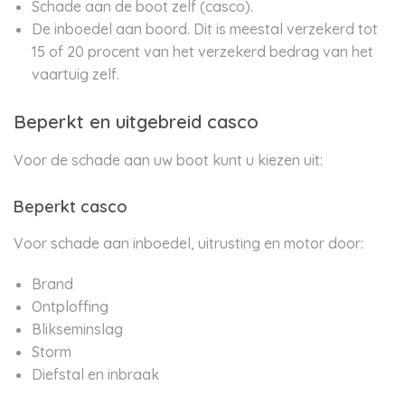
Schade aan de boot zelf (casco).
De inboedel aan boord. Dit is meestal verzekerd tot
15 of 20 procent van het verzekerd bedrag van het
vaartuig zelf.
Beperkt en uitgebreid casco
Voor de schade aan uw boot kunt u kiezen uit:
Beperkt casco
Voor schade aan inboedel, uitrusting en motor door:
Brand
Ontploffing
Blikseminslag
Storm
Diefstal en inbraak