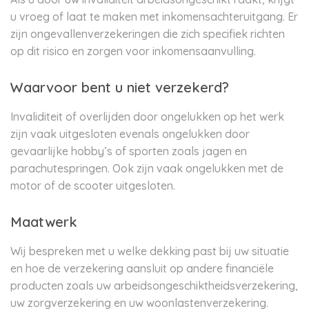
u vroeg of laat te maken met inkomensachteruitgang. Er
zijn ongevallenverzekeringen die zich specifiek richten
op dit risico en zorgen voor inkomensaanvulling.
Waarvoor bent u niet verzekerd?
Invaliditeit of overlijden door ongelukken op het werk
zijn vaak uitgesloten evenals ongelukken door
gevaarlijke hobby’s of sporten zoals jagen en
parachutespringen. Ook zijn vaak ongelukken met de
motor of de scooter uitgesloten.
Maatwerk
Wij bespreken met u welke dekking past bij uw situatie
en hoe de verzekering aansluit op andere financiële
producten zoals uw arbeidsongeschiktheidsverzekering,
uw zorgverzekering en uw woonlastenverzekering.