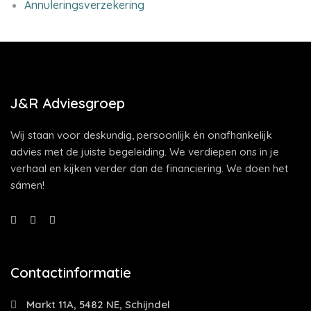
Annuleringsverzekering
J&R Adviesgroep
Wij staan voor deskundig, persoonlijk én onafhankelijk
advies met de juiste begeleiding. We verdiepen ons in je
verhaal en kijken verder dan de financiering. We doen het
sámen!
Contactinformatie
Markt 11A, 5482 NE, Schijndel