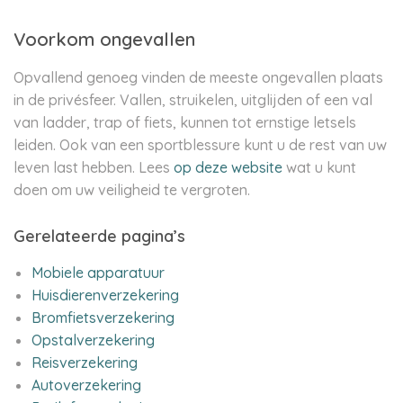
Voorkom ongevallen
Opvallend genoeg vinden de meeste ongevallen plaats
in de privésfeer. Vallen, struikelen, uitglijden of een val
van ladder, trap of fiets, kunnen tot ernstige letsels
leiden. Ook van een sportblessure kunt u de rest van uw
leven last hebben. Lees
op deze website
wat u kunt
doen om uw veiligheid te vergroten.
Gerelateerde pagina’s
Mobiele apparatuur
Huisdierenverzekering
Bromfietsverzekering
Opstalverzekering
Reisverzekering
Autoverzekering