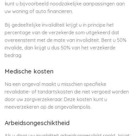
kunt u bijvoorbeeld noodzakelijke aanpassingen aan
uw woning of auto financieren.
Bij gedeeltelijke invaliditeit krijgt u in principe het
percentage van de verzekerde som uitgekeerd dat
overeenstemt met de mate van invaliditeit. Bent u 50%
invalide, dan krijgt u dus 50% van het verzekerde
bedrag.
Medische kosten
Na een ongeval maakt u misschien specifieke
revalidatie- of tandartskosten die niet vergoed worden
door uw zorgverzekeraar. Deze kosten kunt u
meeverzekeren op de ongevallenpolis.
Arbeidsongeschiktheid
Als u door uw invaliditeit arbeidsongeschikt raakt, krijgt