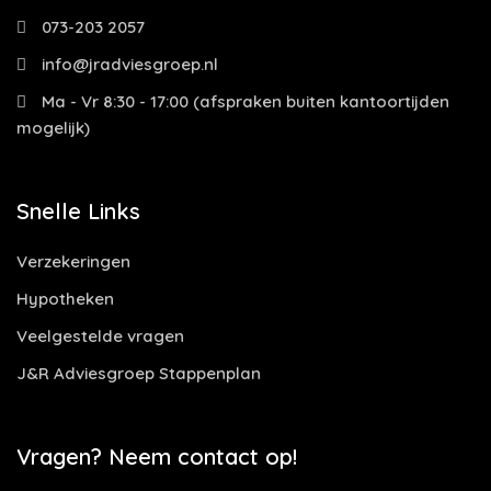
073-203 2057
info@jradviesgroep.nl
Ma - Vr 8:30 - 17:00 (afspraken buiten kantoortijden
mogelijk)
Snelle Links
Verzekeringen
Hypotheken
Veelgestelde vragen
J&R Adviesgroep Stappenplan
Vragen? Neem contact op!