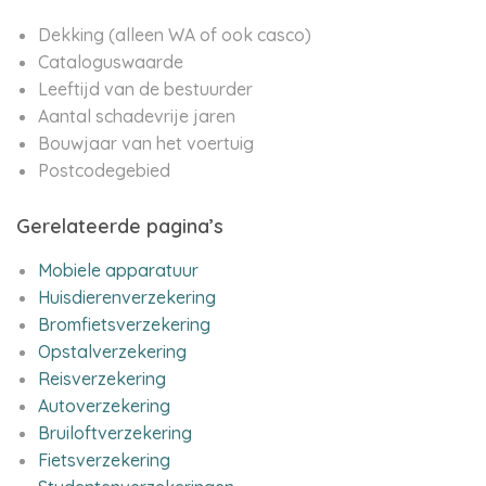
Dekking (alleen WA of ook casco)
Cataloguswaarde
Leeftijd van de bestuurder
Aantal schadevrije jaren
Bouwjaar van het voertuig
Postcodegebied
Gerelateerde pagina’s
Mobiele apparatuur
Huisdierenverzekering
Bromfietsverzekering
Opstalverzekering
Reisverzekering
Autoverzekering
Bruiloftverzekering
Fietsverzekering