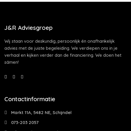
J&R Adviesgroep
Wij staan voor deskundig, persoonlijk én onafhankelijk
advies met de juiste begeleiding. We verdiepen ons in je
verhaal en kijken verder dan de financiering. We doen het
sámen!
Contactinformatie
Markt 11A, 5482 NE, Schijndel
073-203 2057