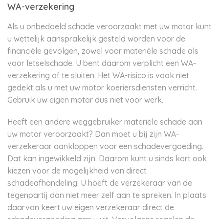
WA-verzekering
Als u onbedoeld schade veroorzaakt met uw motor kunt
u wettelijk aansprakelijk gesteld worden voor de
financiële gevolgen, zowel voor materiële schade als
voor letselschade. U bent daarom verplicht een WA-
verzekering af te sluiten. Het WA-risico is vaak niet
gedekt als u met uw motor koeriersdiensten verricht.
Gebruik uw eigen motor dus niet voor werk.
Heeft een andere weggebruiker materiële schade aan
uw motor veroorzaakt? Dan moet u bij zijn WA-
verzekeraar aankloppen voor een schadevergoeding.
Dat kan ingewikkeld zijn. Daarom kunt u sinds kort ook
kiezen voor de mogelijkheid van direct
schadeafhandeling. U hoeft de verzekeraar van de
tegenpartij dan niet meer zelf aan te spreken. In plaats
daarvan keert uw eigen verzekeraar direct de