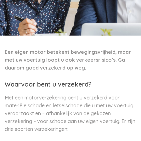
Een eigen motor betekent bewegingsvrijheid, maar
met uw voertuig loopt u ook verkeersrisico’s. Ga
daarom goed verzekerd op weg.
Waarvoor bent u verzekerd?
Met een motorverzekering bent u verzekerd voor
materiële schade en letselschade die u met uw voertuig
veroorzaakt en – afhankelijk van de gekozen
verzekering – voor schade aan uw eigen voertuig. Er zijn
drie soorten verzekeringen: