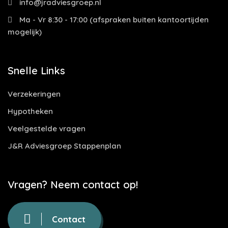
info@jradviesgroep.nl
Ma - Vr 8:30 - 17:00 (afspraken buiten kantoortijden
mogelijk)
Snelle Links
Verzekeringen
Hypotheken
Veelgestelde vragen
J&R Adviesgroep Stappenplan
Vragen? Neem contact op!
Contact