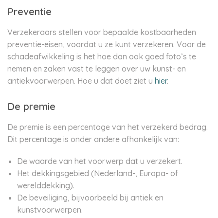
Preventie
Verzekeraars stellen voor bepaalde kostbaarheden
preventie-eisen, voordat u ze kunt verzekeren. Voor de
schadeafwikkeling is het hoe dan ook goed foto’s te
nemen en zaken vast te leggen over uw kunst- en
antiekvoorwerpen. Hoe u dat doet ziet u
hier
.
De premie
De premie is een percentage van het verzekerd bedrag.
Dit percentage is onder andere afhankelijk van:
De waarde van het voorwerp dat u verzekert.
Het dekkingsgebied (Nederland-, Europa- of
werelddekking).
De beveiliging, bijvoorbeeld bij antiek en
kunstvoorwerpen.