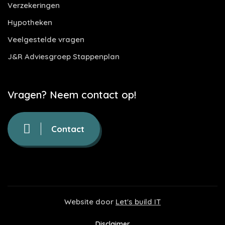
Verzekeringen
Hypotheken
Veelgestelde vragen
J&R Adviesgroep Stappenplan
Vragen? Neem contact op!
Contact
Website door
Let's build IT
Disclaimer