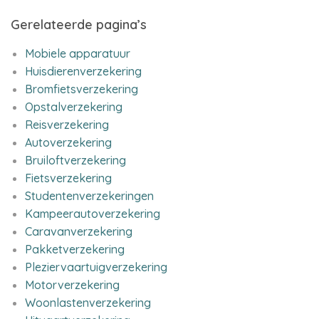
Gerelateerde pagina’s
Mobiele apparatuur
Huisdierenverzekering
Bromfietsverzekering
Opstalverzekering
Reisverzekering
Autoverzekering
Bruiloftverzekering
Fietsverzekering
Studentenverzekeringen
Kampeerautoverzekering
Caravanverzekering
Pakketverzekering
Pleziervaartuigverzekering
Motorverzekering
Woonlastenverzekering