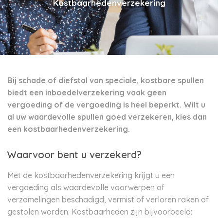
Kostbaarhedenverzekering
Bij schade of diefstal van speciale, kostbare spullen
biedt een inboedelverzekering vaak geen
vergoeding of de vergoeding is heel beperkt. Wilt u
al uw waardevolle spullen goed verzekeren, kies dan
een kostbaarhedenverzekering.
Waarvoor bent u verzekerd?
Met de kostbaarhedenverzekering krijgt u een
vergoeding als waardevolle voorwerpen of
verzamelingen beschadigd, vermist of verloren raken of
gestolen worden. Kostbaarheden zijn bijvoorbeeld: