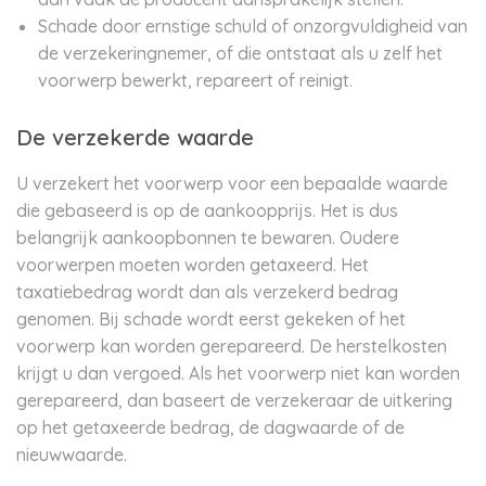
Schade door ernstige schuld of onzorgvuldigheid van
de verzekeringnemer, of die ontstaat als u zelf het
voorwerp bewerkt, repareert of reinigt.
De verzekerde waarde
U verzekert het voorwerp voor een bepaalde waarde
die gebaseerd is op de aankoopprijs. Het is dus
belangrijk aankoopbonnen te bewaren. Oudere
voorwerpen moeten worden getaxeerd. Het
taxatiebedrag wordt dan als verzekerd bedrag
genomen. Bij schade wordt eerst gekeken of het
voorwerp kan worden gerepareerd. De herstelkosten
krijgt u dan vergoed. Als het voorwerp niet kan worden
gerepareerd, dan baseert de verzekeraar de uitkering
op het getaxeerde bedrag, de dagwaarde of de
nieuwwaarde.