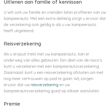
Uitlenen aan familie of kennissen
U wilt ook uw familie en vrienden laten profiteren van uw
kampeerauto. Met een extra dekking zorgt u ervoor dat
de verzekering ook geldig is als u uw kampeerauto
heeft uitgeleend.
Reisverzekering
Als u eropuit trekt met uw kampeerauto, kan er
onderweg van alles gebeuren. Een deel van de risico’s
kunt u verzekeren met een kampeerautoverzekering.
Daarnaast kunt u een reisverzekering afsluiten om met
nog meer vertrouwen op pad te gaan. Wij zorgen
ervoor dat uw
reisverzekering
en uw
kampeerautoverzekering goed op elkaar aansluiten.
Premie