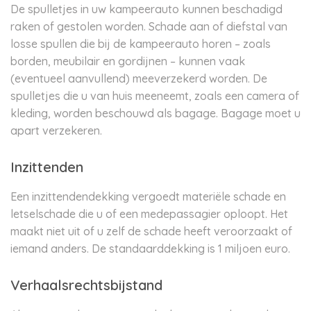
De spulletjes in uw kampeerauto kunnen beschadigd
raken of gestolen worden. Schade aan of diefstal van
losse spullen die bij de kampeerauto horen – zoals
borden, meubilair en gordijnen – kunnen vaak
(eventueel aanvullend) meeverzekerd worden. De
spulletjes die u van huis meeneemt, zoals een camera of
kleding, worden beschouwd als bagage. Bagage moet u
apart verzekeren.
Inzittenden
Een inzittendendekking vergoedt materiële schade en
letselschade die u of een medepassagier oploopt. Het
maakt niet uit of u zelf de schade heeft veroorzaakt of
iemand anders. De standaarddekking is 1 miljoen euro.
Verhaalsrechtsbijstand