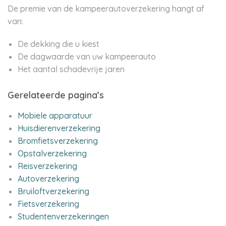
De premie van de kampeerautoverzekering hangt af
van:
De dekking die u kiest
De dagwaarde van uw kampeerauto
Het aantal schadevrije jaren
Gerelateerde pagina’s
Mobiele apparatuur
Huisdierenverzekering
Bromfietsverzekering
Opstalverzekering
Reisverzekering
Autoverzekering
Bruiloftverzekering
Fietsverzekering
Studentenverzekeringen