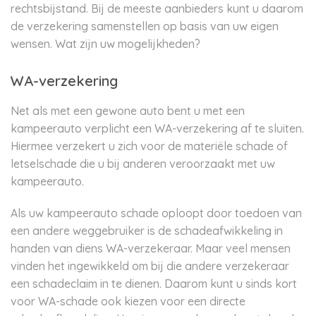
rechtsbijstand. Bij de meeste aanbieders kunt u daarom
de verzekering samenstellen op basis van uw eigen
wensen. Wat zijn uw mogelijkheden?
WA-verzekering
Net als met een gewone auto bent u met een
kampeerauto verplicht een WA-verzekering af te sluiten.
Hiermee verzekert u zich voor de materiële schade of
letselschade die u bij anderen veroorzaakt met uw
kampeerauto.
Als uw kampeerauto schade oploopt door toedoen van
een andere weggebruiker is de schadeafwikkeling in
handen van diens WA-verzekeraar. Maar veel mensen
vinden het ingewikkeld om bij die andere verzekeraar
een schadeclaim in te dienen. Daarom kunt u sinds kort
voor WA-schade ook kiezen voor een directe