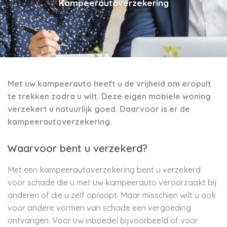
Kampeerautoverzekering
Met uw kampeerauto heeft u de vrijheid om eropuit
te trekken zodra u wilt. Deze eigen mobiele woning
verzekert u natuurlijk goed. Daarvoor is er de
kampeerautoverzekering.
Waarvoor bent u verzekerd?
Met een kampeerautoverzekering bent u verzekerd
voor schade die u met uw kampeerauto veroorzaakt bij
anderen of die u zelf oploopt. Maar misschien wilt u ook
voor andere vormen van schade een vergoeding
ontvangen. Voor uw inboedel bijvoorbeeld of voor