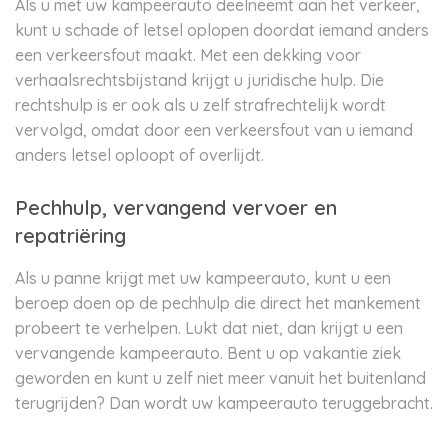
Als u met uw kampeerauto deelneemt aan het verkeer,
kunt u schade of letsel oplopen doordat iemand anders
een verkeersfout maakt. Met een dekking voor
verhaalsrechtsbijstand krijgt u juridische hulp. Die
rechtshulp is er ook als u zelf strafrechtelijk wordt
vervolgd, omdat door een verkeersfout van u iemand
anders letsel oploopt of overlijdt.
Pechhulp, vervangend vervoer en
repatriëring
Als u panne krijgt met uw kampeerauto, kunt u een
beroep doen op de pechhulp die direct het mankement
probeert te verhelpen. Lukt dat niet, dan krijgt u een
vervangende kampeerauto. Bent u op vakantie ziek
geworden en kunt u zelf niet meer vanuit het buitenland
terugrijden? Dan wordt uw kampeerauto teruggebracht.