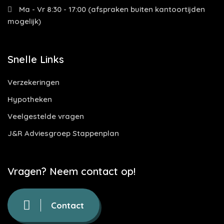
Ma - Vr 8:30 - 17:00 (afspraken buiten kantoortijden
mogelijk)
Snelle Links
Verzekeringen
Hypotheken
Veelgestelde vragen
J&R Adviesgroep Stappenplan
Vragen? Neem contact op!
Contact