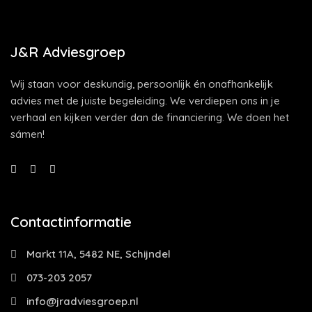
J&R Adviesgroep
Wij staan voor deskundig, persoonlijk én onafhankelijk
advies met de juiste begeleiding. We verdiepen ons in je
verhaal en kijken verder dan de financiering. We doen het
sámen!
Contactinformatie
Markt 11A, 5482 NE, Schijndel
073-203 2057
info@jradviesgroep.nl