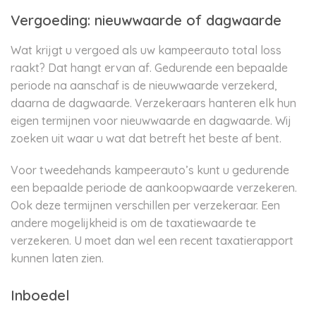
Vergoeding: nieuwwaarde of dagwaarde
Wat krijgt u vergoed als uw kampeerauto total loss
raakt? Dat hangt ervan af. Gedurende een bepaalde
periode na aanschaf is de nieuwwaarde verzekerd,
daarna de dagwaarde. Verzekeraars hanteren elk hun
eigen termijnen voor nieuwwaarde en dagwaarde. Wij
zoeken uit waar u wat dat betreft het beste af bent.
Voor tweedehands kampeerauto’s kunt u gedurende
een bepaalde periode de aankoopwaarde verzekeren.
Ook deze termijnen verschillen per verzekeraar. Een
andere mogelijkheid is om de taxatiewaarde te
verzekeren. U moet dan wel een recent taxatierapport
kunnen laten zien.
Inboedel