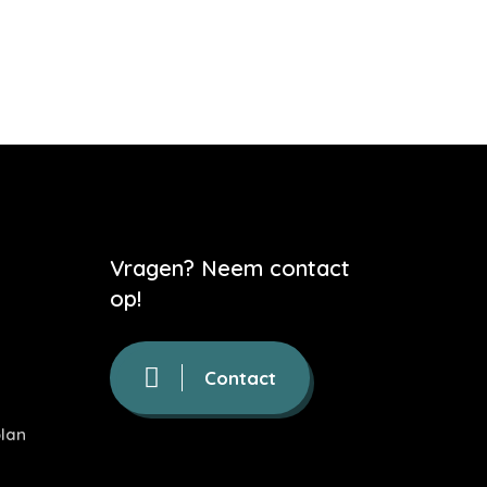
Vragen? Neem contact
op!
Contact
lan