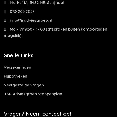
Markt 11A, 5482 NE, Schijndel
073-203 2057
info@jradviesgroep.nl
Ma - Vr 8:30 - 17:00 (afspraken buiten kantoortijden
mogelijk)
Snelle Links
Verzekeringen
Hypotheken
Veelgestelde vragen
J&R Adviesgroep Stappenplan
Vragen? Neem contact op!