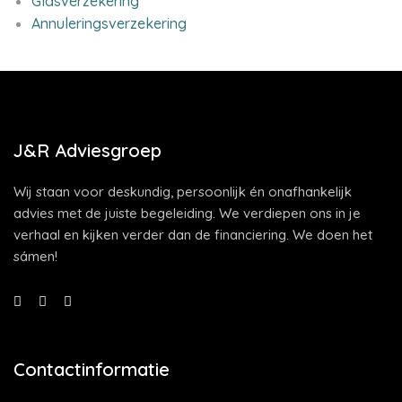
Glasverzekering
Annuleringsverzekering
J&R Adviesgroep
Wij staan voor deskundig, persoonlijk én onafhankelijk
advies met de juiste begeleiding. We verdiepen ons in je
verhaal en kijken verder dan de financiering. We doen het
sámen!
Contactinformatie