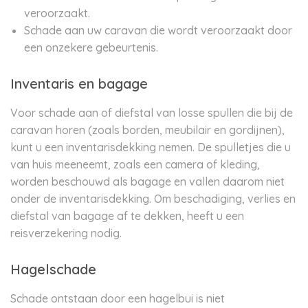
veroorzaakt.
Schade aan uw caravan die wordt veroorzaakt door
een onzekere gebeurtenis.
Inventaris en bagage
Voor schade aan of diefstal van losse spullen die bij de
caravan horen (zoals borden, meubilair en gordijnen),
kunt u een inventarisdekking nemen. De spulletjes die u
van huis meeneemt, zoals een camera of kleding,
worden beschouwd als bagage en vallen daarom niet
onder de inventarisdekking. Om beschadiging, verlies en
diefstal van bagage af te dekken, heeft u een
reisverzekering nodig.
Hagelschade
Schade ontstaan door een hagelbui is niet