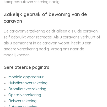
kampeerautoverzekering nodig.
Zakelijk gebruik of bewoning van de
caravan
De caravanverzekering geldt alleen als u de caravan
zelf gebruikt voor recreatie. Als u caravans verhuurt of
als u permanent in de caravan woont, heeft u een
andere verzekering nodig. Vraag ons naar de
mogelijkheden.
Gerelateerde pagina’s
Mobiele apparatuur
Huisdierenverzekering
Bromfietsverzekering
Opstalverzekering
Reisverzekering
Autoverzekering