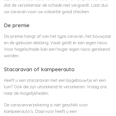
dat de verzekeraar de schade niet vergoedt. Laat dus
uw caravan voor uw vakantie goed checken.
De premie
De premie hangt af van het type caravan, het bouwjaar
en de gekozen dekking. Vaak geldt er een eigen risico.
Voor hagelschade kan een hoger eigen risico gerekend
worden.
Stacaravan of kampeerauto
Heeft u een stacaravan met een bijgebouwtje en een
tuin? Ook die zijn uitstekend te verzekeren. Vraag ons
naar de mogelijkheden.
De caravanverzekering is niet geschikt voor
kampeerauto’s. Daarvoor heeft u een