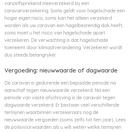
vanzelfsprekend meeverzekerd bij een
caravanverzekering. Soms geldt voor hagelschade een
hoger eigen risico, soms kan het alleen verzekerd
worden als uw caravan een hagelbestendig dak heeft,
soms moet u het risico van hagelschade apart
verzekeren. De verwachting is dat hagelschade
toeneemt door klimaatverandering. Verzekeren wordt
dus steeds belangrijker.
Vergoeding: nieuwwaarde of dagwaarde
De caravan is gedurende een bepaalde periode na
aanschaf tegen nieuwwaarde verzekerd. Na een
periode van vaste afschrijving is de caravan tegen
dagwaarde verzekerd. Er bestaan veel verschillende
termijnen waarbinnen verzekeraars nog de
nieuwwaarde vergoeden (soms zelfs tot tien jaar). Lees
de polisvoorwaarden als u wilt weten welke termijnen