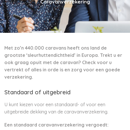
Caravanverzekering
Met zo’n 440.000 caravans heeft ons land de
grootste ‘sleurhuttendichtheid’ in Europa. Trekt u er
ook graag opuit met de caravan? Check voor u
vertrekt of alles in orde is en zorg voor een goede
verzekering.
Standaard of uitgebreid
U kunt kiezen voor een standaard- of voor een
uitgebreide dekking van de caravanverzekering.
Een standaard caravanverzekering vergoedt: