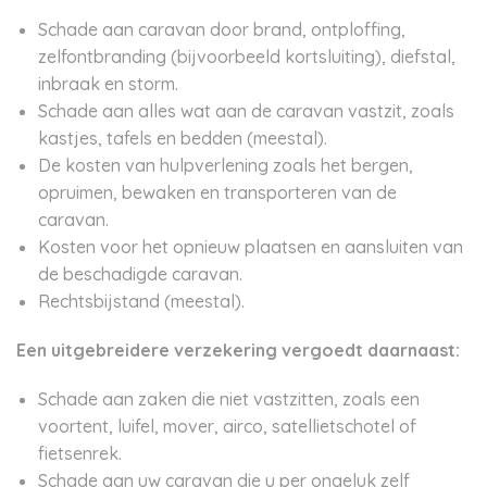
Schade aan caravan door brand, ontploffing,
zelfontbranding (bijvoorbeeld kortsluiting), diefstal,
inbraak en storm.
Schade aan alles wat aan de caravan vastzit, zoals
kastjes, tafels en bedden (meestal).
De kosten van hulpverlening zoals het bergen,
opruimen, bewaken en transporteren van de
caravan.
Kosten voor het opnieuw plaatsen en aansluiten van
de beschadigde caravan.
Rechtsbijstand (meestal).
Een uitgebreidere verzekering vergoedt daarnaast:
Schade aan zaken die niet vastzitten, zoals een
voortent, luifel, mover, airco, satellietschotel of
fietsenrek.
Schade aan uw caravan die u per ongeluk zelf