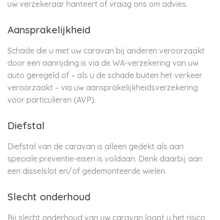
uw verzekeraar hanteert of vraag ons om advies.
Aansprakelijkheid
Schade die u met uw caravan bij anderen veroorzaakt
door een aanrijding is via de WA-verzekering van uw
auto geregeld of – als u de schade buiten het verkeer
veroorzaakt – via uw aansprakelijkheidsverzekering
voor particulieren (AVP).
Diefstal
Diefstal van de caravan is alleen gedekt als aan
speciale preventie-eisen is voldaan. Denk daarbij aan
een disselslot en/of gedemonteerde wielen.
Slecht onderhoud
Bij slecht onderhoud van uw caravan loopt u het risico