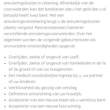
annuleringskosten in rekening. Afhankelijk van de
voorwaarden kan dat betekenen dat u het geld dat u al
betaald heeft kwijt bent. Met een
annuleringsverzekering krijgt u de annuleringskosten
(deels) vergoed. Reisverzekeraars hanteren
verschillende annuleringsvoorwaarden. Over het
algemeen worden de volgende gebeurtenissen als
onvoorziene omstandigheden opgevat:
Overlijden, ziekte of ongeval van uzelf.
Overlijden, ziekte of ongeval van familieleden in de 1e
of 2e graad of van uw huisgenoten.
Een medisch noodzakelijke ingreep bij u, uw partner
of uw kinderen.
Werkloosheid als gevolg van ontslag.
Definitieve ontwrichting van uw huwelijk.
Accepteren van een nieuwe baan als u werkloos bent.
Accepteren van een nieuwe huurwoning.