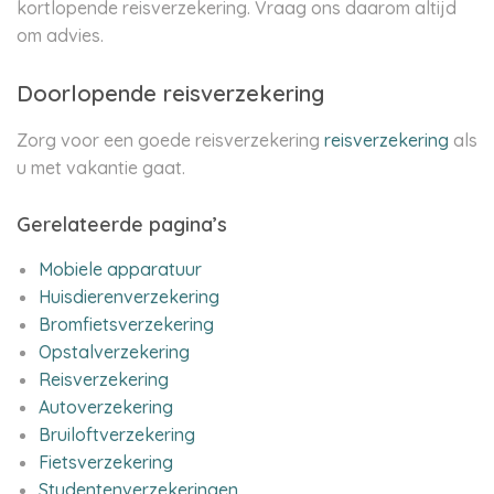
kortlopende reisverzekering. Vraag ons daarom altijd
om advies.
Doorlopende reisverzekering
Zorg voor een goede reisverzekering
reisverzekering
als
u met vakantie gaat.
Gerelateerde pagina’s
Mobiele apparatuur
Huisdierenverzekering
Bromfietsverzekering
Opstalverzekering
Reisverzekering
Autoverzekering
Bruiloftverzekering
Fietsverzekering
Studentenverzekeringen