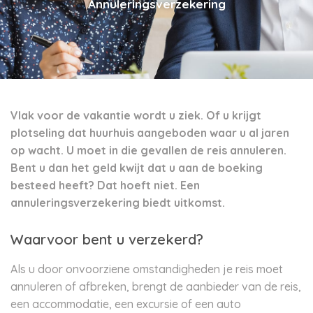
Annuleringsverzekering
Vlak voor de vakantie wordt u ziek. Of u krijgt
plotseling dat huurhuis aangeboden waar u al jaren
op wacht. U moet in die gevallen de reis annuleren.
Bent u dan het geld kwijt dat u aan de boeking
besteed heeft? Dat hoeft niet. Een
annuleringsverzekering biedt uitkomst.
Waarvoor bent u verzekerd?
Als u door onvoorziene omstandigheden je reis moet
annuleren of afbreken, brengt de aanbieder van de reis,
een accommodatie, een excursie of een auto