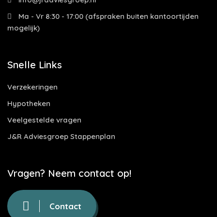
Ma - Vr 8:30 - 17:00 (afspraken buiten kantoortijden
mogelijk)
Snelle Links
Verzekeringen
Hypotheken
Veelgestelde vragen
J&R Adviesgroep Stappenplan
Vragen? Neem contact op!
Contact