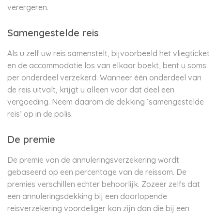
verergeren.
Samengestelde reis
Als u zelf uw reis samenstelt, bijvoorbeeld het vliegticket
en de accommodatie los van elkaar boekt, bent u soms
per onderdeel verzekerd. Wanneer één onderdeel van
de reis uitvalt, krijgt u alleen voor dat deel een
vergoeding. Neem daarom de dekking ‘samengestelde
reis’ op in de polis.
De premie
De premie van de annuleringsverzekering wordt
gebaseerd op een percentage van de reissom. De
premies verschillen echter behoorlijk. Zozeer zelfs dat
een annuleringsdekking bij een doorlopende
reisverzekering voordeliger kan zijn dan die bij een