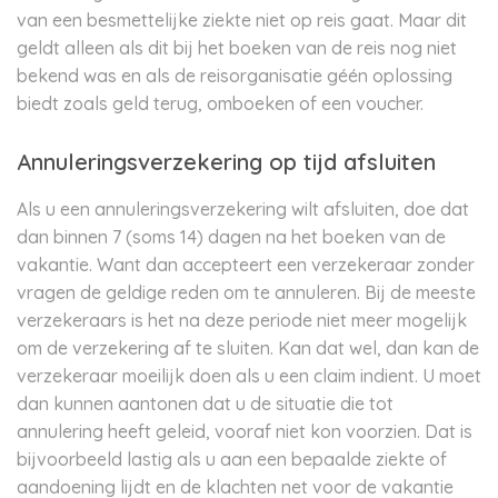
van een besmettelijke ziekte niet op reis gaat. Maar dit
geldt alleen als dit bij het boeken van de reis nog niet
bekend was en als de reisorganisatie géén oplossing
biedt zoals geld terug, omboeken of een voucher.
Annuleringsverzekering op tijd afsluiten
Als u een annuleringsverzekering wilt afsluiten, doe dat
dan binnen 7 (soms 14) dagen na het boeken van de
vakantie. Want dan accepteert een verzekeraar zonder
vragen de geldige reden om te annuleren. Bij de meeste
verzekeraars is het na deze periode niet meer mogelijk
om de verzekering af te sluiten. Kan dat wel, dan kan de
verzekeraar moeilijk doen als u een claim indient. U moet
dan kunnen aantonen dat u de situatie die tot
annulering heeft geleid, vooraf niet kon voorzien. Dat is
bijvoorbeeld lastig als u aan een bepaalde ziekte of
aandoening lijdt en de klachten net voor de vakantie