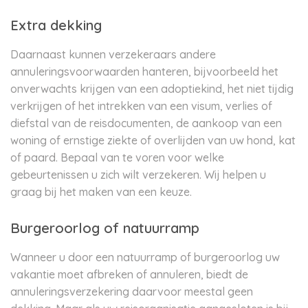
Extra dekking
Daarnaast kunnen verzekeraars andere
annuleringsvoorwaarden hanteren, bijvoorbeeld het
onverwachts krijgen van een adoptiekind, het niet tijdig
verkrijgen of het intrekken van een visum, verlies of
diefstal van de reisdocumenten, de aankoop van een
woning of ernstige ziekte of overlijden van uw hond, kat
of paard. Bepaal van te voren voor welke
gebeurtenissen u zich wilt verzekeren. Wij helpen u
graag bij het maken van een keuze.
Burgeroorlog of natuurramp
Wanneer u door een natuurramp of burgeroorlog uw
vakantie moet afbreken of annuleren, biedt de
annuleringsverzekering daarvoor meestal geen