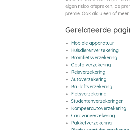
eigen risico afspreken, de pre
premie. Ook als u een of meer 
Gerelateerde pagi
Mobiele apparatuur
Huisdierenverzekering
Bromfietsverzekering
Opstalverzekering
Reisverzekering
Autoverzekering
Bruiloftverzekering
Fietsverzekering
Studentenverzekeringen
Kampeerautoverzekering
Caravanverzekering
Pakketverzekering