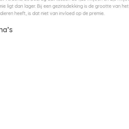
mie ligt dan lager. Bij een gezinsdekking is de grootte van he
dieren heeft, is dat niet van invloed op de premie.
na’s