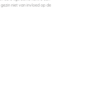
t gezin niet van invloed op de