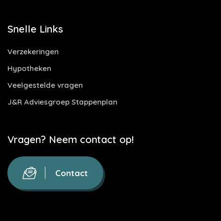
Snelle Links
Verzekeringen
Hypotheken
Veelgestelde vragen
J&R Adviesgroep Stappenplan
Vragen? Neem contact op!
Contact