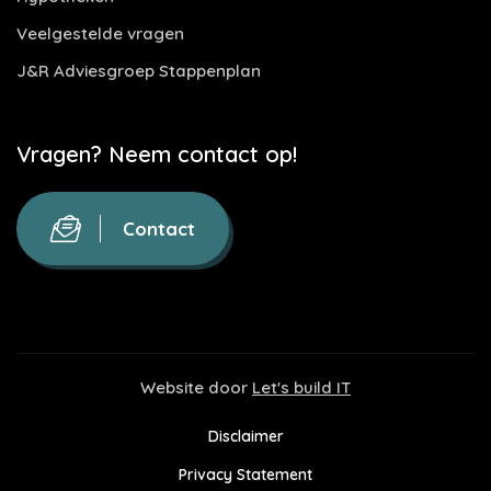
Veelgestelde vragen
J&R Adviesgroep Stappenplan
Vragen? Neem contact op!
Contact
Website door
Let's build IT
Disclaimer
Privacy Statement