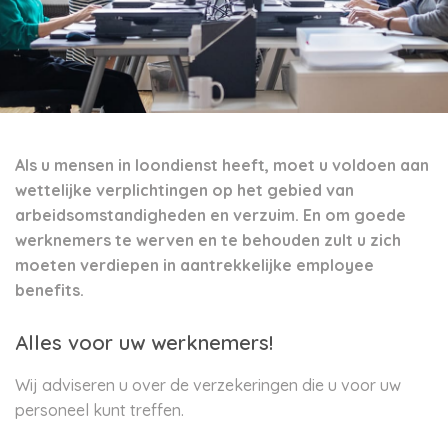
Als u mensen in loondienst heeft, moet u voldoen aan
wettelijke verplichtingen op het gebied van
arbeidsomstandigheden en verzuim. En om goede
werknemers te werven en te behouden zult u zich
moeten verdiepen in aantrekkelijke employee
benefits.
Alles voor uw werknemers!
Wij adviseren u over de verzekeringen die u voor uw
personeel kunt treffen.