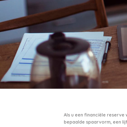
Als u een financiële reserve
bepaalde spaarvorm, een lij