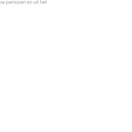
w pensioen en uit het