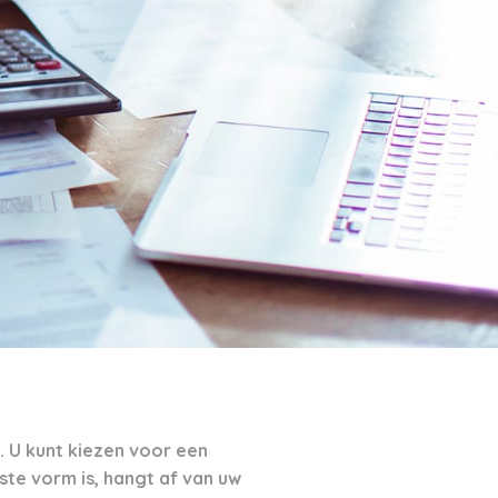
. U kunt kiezen voor een
te vorm is, hangt af van uw