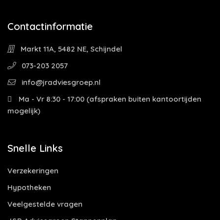
Contactinformatie
Markt 11A, 5482 NE, Schijndel
073-203 2057
info@jradviesgroep.nl
Ma - Vr 8:30 - 17:00 (afspraken buiten kantoortijden
mogelijk)
Snelle Links
Verzekeringen
Hypotheken
Veelgestelde vragen