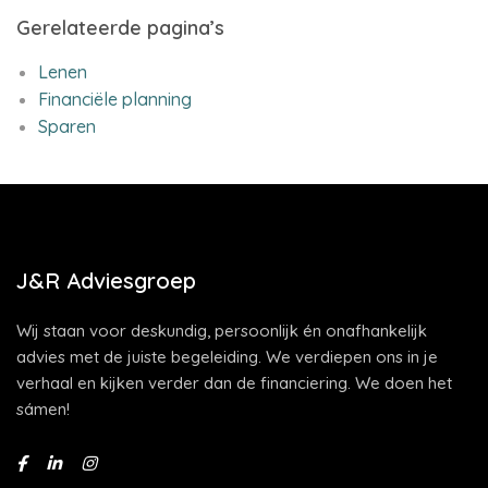
Gerelateerde pagina’s
Lenen
Financiële planning
Sparen
J&R Adviesgroep
Wij staan voor deskundig, persoonlijk én onafhankelijk
advies met de juiste begeleiding. We verdiepen ons in je
verhaal en kijken verder dan de financiering. We doen het
sámen!