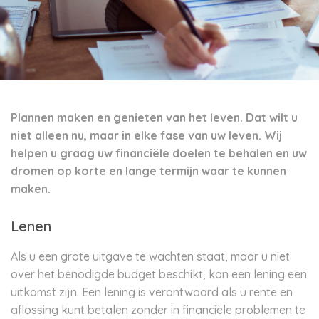
Plannen maken en genieten van het leven. Dat wilt u
niet alleen nu, maar in elke fase van uw leven. Wij
helpen u graag uw financiële doelen te behalen en uw
dromen op korte en lange termijn waar te kunnen
maken.
Lenen
Als u een grote uitgave te wachten staat, maar u niet
over het benodigde budget beschikt, kan een lening een
uitkomst zijn. Een lening is verantwoord als u rente en
aflossing kunt betalen zonder in financiële problemen te