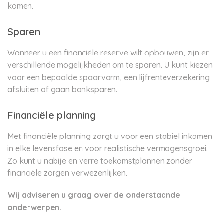
komen.
Sparen
Wanneer u een financiële reserve wilt opbouwen, zijn er
verschillende mogelijkheden om te sparen. U kunt kiezen
voor een bepaalde spaarvorm, een lijfrenteverzekering
afsluiten of gaan banksparen.
Financiële planning
Met financiële planning zorgt u voor een stabiel inkomen
in elke levensfase en voor realistische vermogensgroei.
Zo kunt u nabije en verre toekomstplannen zonder
financiële zorgen verwezenlijken.
Wij adviseren u graag over de onderstaande
onderwerpen.