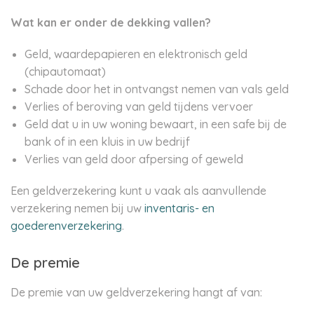
Wat kan er onder de dekking vallen?
Geld, waardepapieren en elektronisch geld
(chipautomaat)
Schade door het in ontvangst nemen van vals geld
Verlies of beroving van geld tijdens vervoer
Geld dat u in uw woning bewaart, in een safe bij de
bank of in een kluis in uw bedrijf
Verlies van geld door afpersing of geweld
Een geldverzekering kunt u vaak als aanvullende
verzekering nemen bij uw
inventaris- en
goederenverzekering
.
De premie
De premie van uw geldverzekering hangt af van: