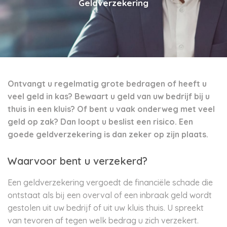
Geldverzekering
Ontvangt u regelmatig grote bedragen of heeft u
veel geld in kas? Bewaart u geld van uw bedrijf bij u
thuis in een kluis? Of bent u vaak onderweg met veel
geld op zak? Dan loopt u beslist een risico. Een
goede geldverzekering is dan zeker op zijn plaats.
Waarvoor bent u verzekerd?
Een geldverzekering vergoedt de financiële schade die
ontstaat als bij een overval of een inbraak geld wordt
gestolen uit uw bedrijf of uit uw kluis thuis. U spreekt
van tevoren af tegen welk bedrag u zich verzekert.