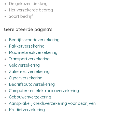
De gekozen dekking
Het verzekerde bedrag
Soort bedrijf
Gerelateerde pagina’s
Bedrijfsschadeverzekering
Pakketverzekering
Machinebreukverzekering
Transportverzekering
Geldverzekering
Zakenreisverzekering
Cyberverzekering
Bedrijfsautoverzekering
Computer- en elektronicaverzekering
Gebouwenverzekering
Aansprakelijkheidsverzekering voor bedrijven
Kredietverzekering