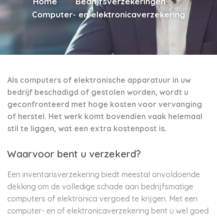
Home
Bedrijfsverzekeringen
Computer- en elektronicaverzekering
Als computers of elektronische apparatuur in uw
bedrijf beschadigd of gestolen worden, wordt u
geconfronteerd met hoge kosten voor vervanging
of herstel. Het werk komt bovendien vaak helemaal
stil te liggen, wat een extra kostenpost is.
Waarvoor bent u verzekerd?
Een inventarisverzekering biedt meestal onvoldoende
dekking om de volledige schade aan bedrijfsmatige
computers of elektronica vergoed te krijgen. Met een
computer- en of elektronicaverzekering bent u wel goed