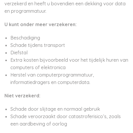
verzekerd en heeft u bovendien een dekking voor data
en programmatuur.
U kunt onder meer verzekeren:
Beschadiging
Schade tijdens transport
Diefstal
Extra kosten bijvoorbeeld voor het tijdelijk huren van
computers of elektronica
Herstel van computerprogrammatuur,
informatiedragers en computerdata.
Niet verzekerd:
Schade door slijtage en normaal gebruik
Schade veroorzaakt door catastroferisico’s, zoals
een aardbeving of oorlog