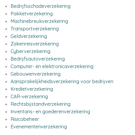
Bedrijfsschadeverzekering
Pakketverzekering
Machinebreukverzekering
Transportverzekering
Geldverzekering
Zakenreisverzekering
Cyberverzekering
Bedrijfsautoverzekering
Computer- en elektronicaverzekering
Gebouwenverzekering
Aansprakelijkheidsverzekering voor bedrijven
Kredietverzekering
CAR-verzekering
Rechtsbijstandverzekering
Inventaris- en goederenverzekering
Risicobeheer
Evenementenverzekering