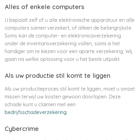
Alles of enkele computers
U bepaalt zelf of u alle elektronische apparatuur en alle
computers samen verzekert, of alleen de belangrijkste.
Soms kan de computer- en elektronicaverzekering
onder de inventarisverzekering vallen, soms is het
handiger om te kiezen voor een aparte verzekering. Wij
gaan na welke oplossing voor u het beste uitpakt.
Als uw productie stil komt te liggen
Als uw productieproces stil komt te liggen, moet u omzet
missen terwijl uw kosten gewoon doorlopen. Deze
schade kunt u claimen met een
bedrijfsschadeverzekering
.
Cybercrime