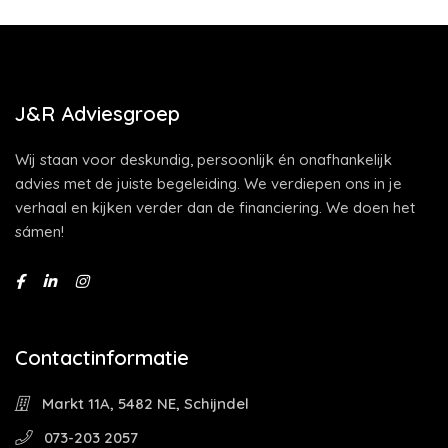
J&R Adviesgroep
Wij staan voor deskundig, persoonlijk én onafhankelijk
advies met de juiste begeleiding. We verdiepen ons in je
verhaal en kijken verder dan de financiering. We doen het
sámen!
Contactinformatie
Markt 11A, 5482 NE, Schijndel
073-203 2057