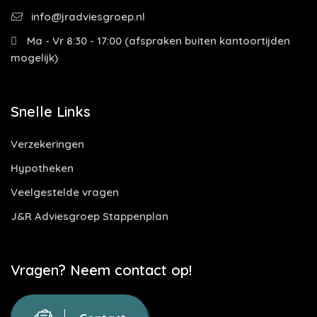
info@jradviesgroep.nl
Ma - Vr 8:30 - 17:00 (afspraken buiten kantoortijden
mogelijk)
Snelle Links
Verzekeringen
Hypotheken
Veelgestelde vragen
J&R Adviesgroep Stappenplan
Vragen? Neem contact op!