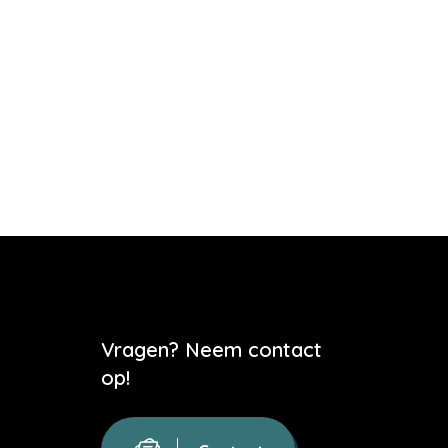
Vragen? Neem contact
op!