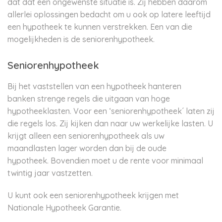
dat dat een ongewenste situatie is. Zij hebben daarom
allerlei oplossingen bedacht om u ook op latere leeftijd
een hypotheek te kunnen verstrekken. Een van die
mogelijkheden is de seniorenhypotheek.
Seniorenhypotheek
Bij het vaststellen van een hypotheek hanteren
banken strenge regels die uitgaan van hoge
hypotheeklasten. Voor een ‘seniorenhypotheek´ laten zij
die regels los. Zij kijken dan naar uw werkelijke lasten. U
krijgt alleen een seniorenhypotheek als uw
maandlasten lager worden dan bij de oude
hypotheek. Bovendien moet u de rente voor minimaal
twintig jaar vastzetten.
U kunt ook een seniorenhypotheek krijgen met
Nationale Hypotheek Garantie.