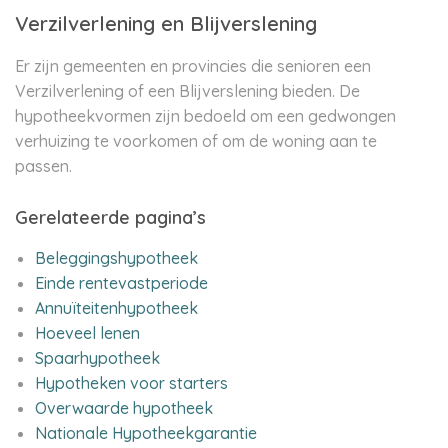
Verzilverlening en Blijverslening
Er zijn gemeenten en provincies die senioren een
Verzilverlening of een Blijverslening bieden. De
hypotheekvormen zijn bedoeld om een gedwongen
verhuizing te voorkomen of om de woning aan te
passen.
Gerelateerde pagina’s
Beleggingshypotheek
Einde rentevastperiode
Annuïteitenhypotheek
Hoeveel lenen
Spaarhypotheek
Hypotheken voor starters
Overwaarde hypotheek
Nationale Hypotheekgarantie