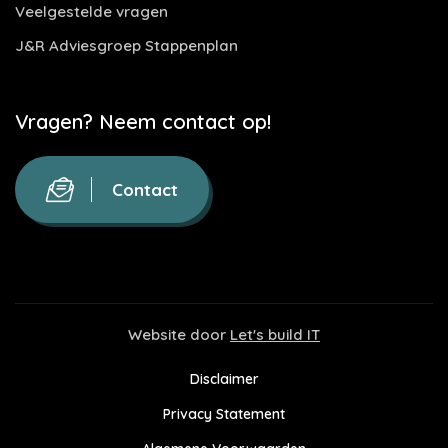
Veelgestelde vragen
J&R Adviesgroep Stappenplan
Vragen? Neem contact op!
Contact
Website door
Let's build IT
Disclaimer
Privacy Statement