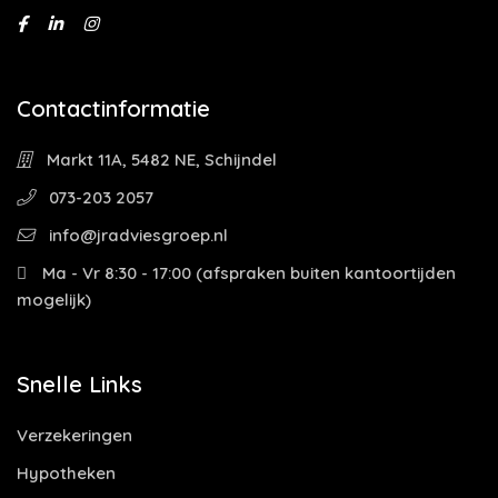
Contactinformatie
Markt 11A, 5482 NE, Schijndel
073-203 2057
info@jradviesgroep.nl
Ma - Vr 8:30 - 17:00 (afspraken buiten kantoortijden
mogelijk)
Snelle Links
Verzekeringen
Hypotheken