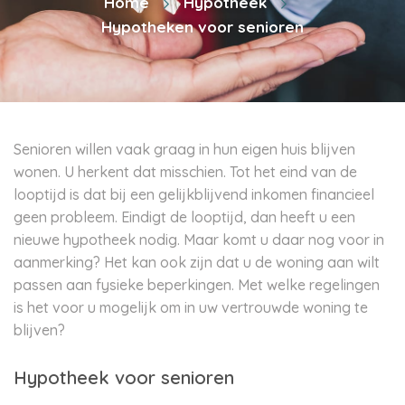
Home
Hypotheek
Hypotheken voor senioren
Senioren willen vaak graag in hun eigen huis blijven
wonen. U herkent dat misschien. Tot het eind van de
looptijd is dat bij een gelijkblijvend inkomen financieel
geen probleem. Eindigt de looptijd, dan heeft u een
nieuwe hypotheek nodig. Maar komt u daar nog voor in
aanmerking? Het kan ook zijn dat u de woning aan wilt
passen aan fysieke beperkingen. Met welke regelingen
is het voor u mogelijk om in uw vertrouwde woning te
blijven?
Hypotheek voor senioren