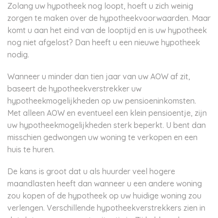
Zolang uw hypotheek nog loopt, hoeft u zich weinig
zorgen te maken over de hypotheekvoorwaarden. Maar
komt u aan het eind van de looptijd en is uw hypotheek
nog niet afgelost? Dan heeft u een nieuwe hypotheek
nodig.
Wanneer u minder dan tien jaar van uw AOW af zit,
baseert de hypotheekverstrekker uw
hypotheekmogelijkheden op uw pensioeninkomsten.
Met alleen AOW en eventueel een klein pensioentje, zijn
uw hypotheekmogelijkheden sterk beperkt. U bent dan
misschien gedwongen uw woning te verkopen en een
huis te huren.
De kans is groot dat u als huurder veel hogere
maandlasten heeft dan wanneer u een andere woning
zou kopen of de hypotheek op uw huidige woning zou
verlengen. Verschillende hypotheekverstrekkers zien in