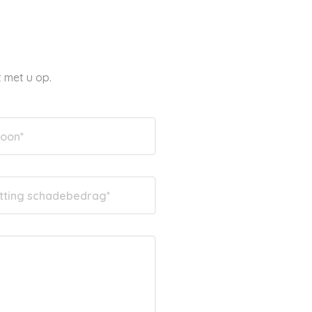
 met u op.