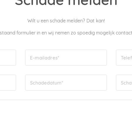
Wilt u een schade melden? Dat kan!
staand formulier in en wij nemen zo spoedig mogelijk contact