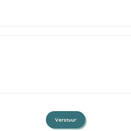
Verstuur