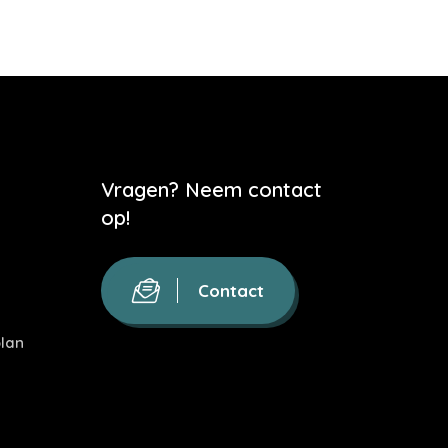
Vragen? Neem contact
op!
Contact
lan