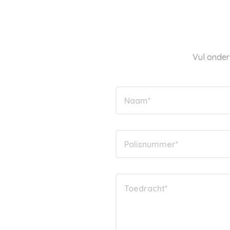
Vul onder