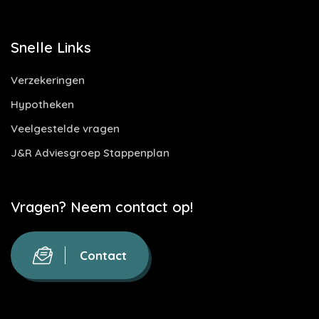
Snelle Links
Verzekeringen
Hypotheken
Veelgestelde vragen
J&R Adviesgroep Stappenplan
Vragen? Neem contact op!
Contact