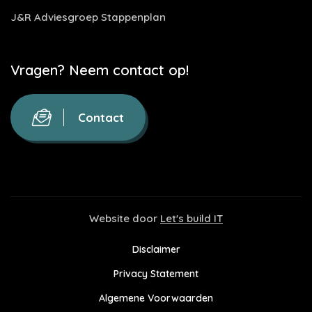
J&R Adviesgroep Stappenplan
Vragen? Neem contact op!
Contact
Website door
Let's build IT
Disclaimer
Privacy Statement
Algemene Voorwaarden