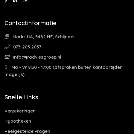
Contactinformatie
Markt 11A, 5482 NE, Schijndel
073-203 2057
info@jradviesgroep.nl
Ma - Vr 8:30 - 17:00 (afspraken buiten kantoortijden
mogelijk)
Snelle Links
Verzekeringen
Hypotheken
Veelgestelde vragen