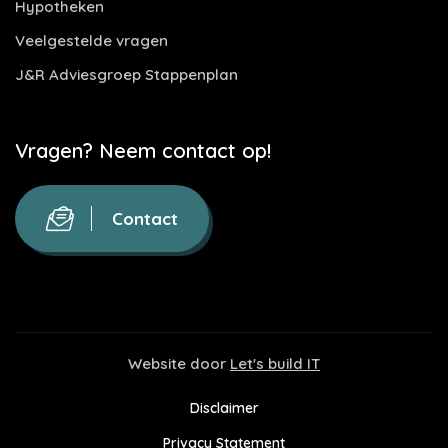
Hypotheken
Veelgestelde vragen
J&R Adviesgroep Stappenplan
Vragen? Neem contact op!
Contact
Website door
Let's build IT
Disclaimer
Privacy Statement