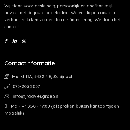
Wij staan voor deskundig, persoonlijk én onafhankelijk
advies met de juiste begeleiding. We verdiepen ons in je
verhaal en kijken verder dan de financiering. We doen het
sámen!
Contactinformatie
Markt 11A, 5482 NE, Schijndel
073-203 2057
info@jradviesgroep.nl
Ma - Vr 8:30 - 17:00 (afspraken buiten kantoortijden
mogelijk)