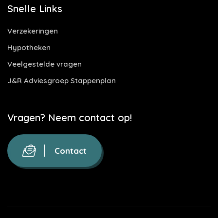
Snelle Links
Verzekeringen
Hypotheken
Veelgestelde vragen
J&R Adviesgroep Stappenplan
Vragen? Neem contact op!
Contact