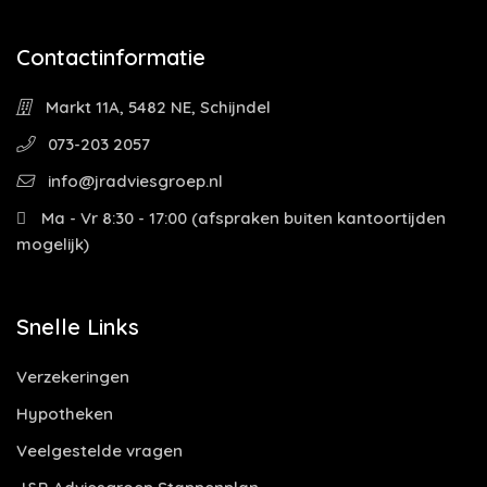
Contactinformatie
Markt 11A, 5482 NE, Schijndel
073-203 2057
info@jradviesgroep.nl
Ma - Vr 8:30 - 17:00 (afspraken buiten kantoortijden
mogelijk)
Snelle Links
Verzekeringen
Hypotheken
Veelgestelde vragen