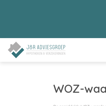
WOZ-waard