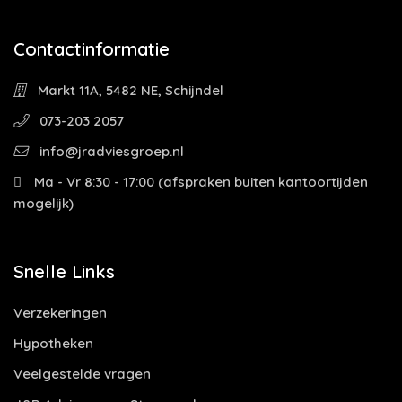
Contactinformatie
Markt 11A, 5482 NE, Schijndel
073-203 2057
info@jradviesgroep.nl
Ma - Vr 8:30 - 17:00 (afspraken buiten kantoortijden
mogelijk)
Snelle Links
Verzekeringen
Hypotheken
Veelgestelde vragen