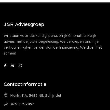
J&R Adviesgroep
Wij staan voor deskundig, persoonlijk én onafhankelijk
advies met de juiste begeleiding. We verdiepen ons in je
verhaal en kijken verder dan de financiering. We doen het
sámen!
Contactinformatie
Markt 11A, 5482 NE, Schijndel
073-203 2057