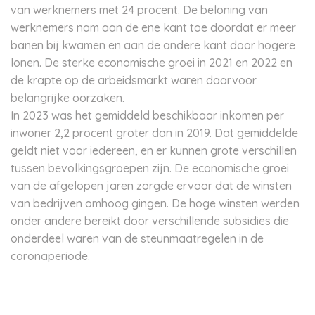
van werknemers met 24 procent. De beloning van
werknemers nam aan de ene kant toe doordat er meer
banen bij kwamen en aan de andere kant door hogere
lonen. De sterke economische groei in 2021 en 2022 en
de krapte op de arbeidsmarkt waren daarvoor
belangrijke oorzaken.
In 2023 was het gemiddeld beschikbaar inkomen per
inwoner 2,2 procent groter dan in 2019. Dat gemiddelde
geldt niet voor iedereen, en er kunnen grote verschillen
tussen bevolkingsgroepen zijn. De economische groei
van de afgelopen jaren zorgde ervoor dat de winsten
van bedrijven omhoog gingen. De hoge winsten werden
onder andere bereikt door verschillende subsidies die
onderdeel waren van de steunmaatregelen in de
coronaperiode.