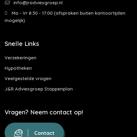
info@jradviesgroep.nl
Ma - Vr 8:30 - 17:00 (afspraken buiten kantoortijden
mogelijk)
Snelle Links
Verzekeringen
Hypotheken
Veelgestelde vragen
J&R Adviesgroep Stappenplan
Vragen? Neem contact op!
Contact