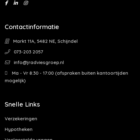
Contactinformatie
Markt 11A, 5482 NE, Schijndel
073-203 2057
info@jradviesgroep.nl
Ma - Vr 8:30 - 17:00 (afspraken buiten kantoortijden
mogelijk)
Snelle Links
Verzekeringen
Hypotheken
Veelgestelde vragen