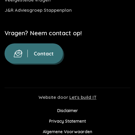
J&R Adviesgroep Stappenplan
Vragen? Neem contact op!
Contact
Website door
Let's build IT
Disclaimer
Privacy Statement
Algemene Voorwaarden