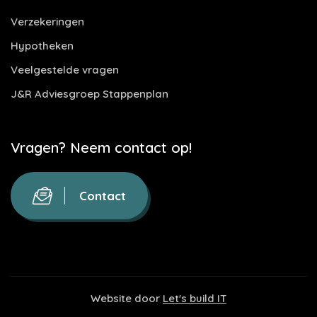
Verzekeringen
Hypotheken
Veelgestelde vragen
J&R Adviesgroep Stappenplan
Vragen? Neem contact op!
Contact
Website door
Let's build IT