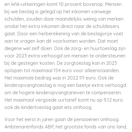
en WIA-uitkeringen komt 10 procent bovenop. Mensen
bij wie beslag is gelegd op het inkomen vanwege
schulden, zouden daar maandelijks weinig van merken
omdat het extra inkomen direct naar de schuldeisers
gaat. Door een herberekening van de beslagvrije voet
aan te vragen kan dit voorkomen worden. Dat moet
diegene wel zelf doen. Ook de zorg- en huurtoeslag zijn
voor 2023 extra verhoogd om mensen te ondersteunen
bij de gestegen kosten. De zorgtoeslag kan in 2023
oplopen tot maximaal 154 euro voor alleenstaanden.
Het maximale bedrag was in 2022 111 euro. Ook de
kinderopvangtoeslag is nog een beetje extra verhoogd
om de hogere kinderopvangtarieven te compenseren.
Het maximaal vergoede uurtarief komt nu op 9,12 euro.
ook de kindertoeslag gaat iets omhoog.
Voor het eerst in jaren gaan de pensioenen omhoog.
Ambtenarenfonds ABP, het grootste fonds van ons land,