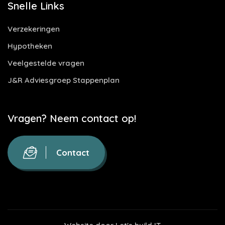
Snelle Links
Verzekeringen
Hypotheken
Veelgestelde vragen
J&R Adviesgroep Stappenplan
Vragen? Neem contact op!
Contact