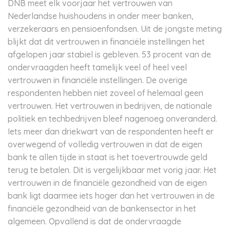
DNB meet elk voorjaar het vertrouwen van
Nederlandse huishoudens in onder meer banken,
verzekeraars en pensioenfondsen. Uit de jongste meting
blijkt dat dit vertrouwen in financiële instellingen het
afgelopen jaar stabiel is gebleven. 53 procent van de
ondervraagden heeft tamelijk veel of heel veel
vertrouwen in financiële instellingen. De overige
respondenten hebben niet zoveel of helemaal geen
vertrouwen. Het vertrouwen in bedrijven, de nationale
politiek en techbedrijven bleef nagenoeg onveranderd.
Iets meer dan driekwart van de respondenten heeft er
overwegend of volledig vertrouwen in dat de eigen
bank te allen tijde in staat is het toevertrouwde geld
terug te betalen. Dit is vergelijkbaar met vorig jaar. Het
vertrouwen in de financiële gezondheid van de eigen
bank ligt daarmee iets hoger dan het vertrouwen in de
financiële gezondheid van de bankensector in het
algemeen. Opvallend is dat de ondervraagde