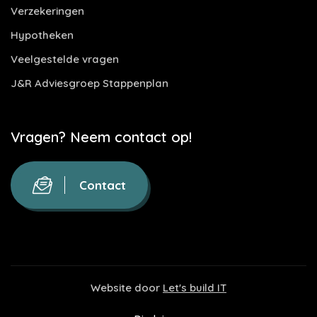
Verzekeringen
Hypotheken
Veelgestelde vragen
J&R Adviesgroep Stappenplan
Vragen? Neem contact op!
Contact
Website door
Let's build IT