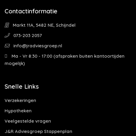
Contactinformatie
Markt 11A, 5482 NE, Schijndel
073-203 2057
info@jradviesgroep.nl
Ma - Vr 8:30 - 17:00 (afspraken buiten kantoortijden
mogelijk)
Snelle Links
Verzekeringen
Hypotheken
Veelgestelde vragen
J&R Adviesgroep Stappenplan