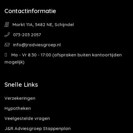
Contactinformatie
Markt 11A, 5482 NE, Schijndel
073-203 2057
info@jradviesgroep.nl
Ma - Vr 8:30 - 17:00 (afspraken buiten kantoortijden
mogelijk)
Snelle Links
Verzekeringen
Hypotheken
Veelgestelde vragen
J&R Adviesgroep Stappenplan