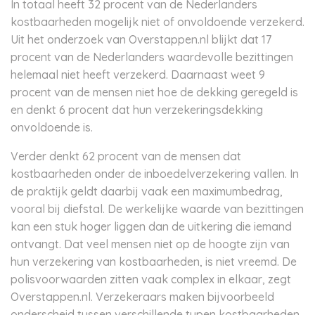
In totaal heeft 32 procent van de Nederlanders
kostbaarheden mogelijk niet of onvoldoende verzekerd.
Uit het onderzoek van Overstappen.nl blijkt dat 17
procent van de Nederlanders waardevolle bezittingen
helemaal niet heeft verzekerd. Daarnaast weet 9
procent van de mensen niet hoe de dekking geregeld is
en denkt 6 procent dat hun verzekeringsdekking
onvoldoende is.
Verder denkt 62 procent van de mensen dat
kostbaarheden onder de inboedelverzekering vallen. In
de praktijk geldt daarbij vaak een maximumbedrag,
vooral bij diefstal. De werkelijke waarde van bezittingen
kan een stuk hoger liggen dan de uitkering die iemand
ontvangt. Dat veel mensen niet op de hoogte zijn van
hun verzekering van kostbaarheden, is niet vreemd. De
polisvoorwaarden zitten vaak complex in elkaar, zegt
Overstappen.nl. Verzekeraars maken bijvoorbeeld
onderscheid tussen verschillende typen kostbaarheden,