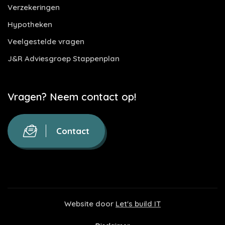
Verzekeringen
Hypotheken
Veelgestelde vragen
J&R Adviesgroep Stappenplan
Vragen? Neem contact op!
Contact
Website door
Let's build IT