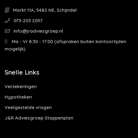
Markt 11A, 5482 NE, Schijndel
073-203 2057
info@jradviesgroep.nl
Ma - Vr 8:30 - 17:00 (afspraken buiten kantoortijden
mogelijk)
Snelle Links
Verzekeringen
Hypotheken
Veelgestelde vragen
J&R Adviesgroep Stappenplan