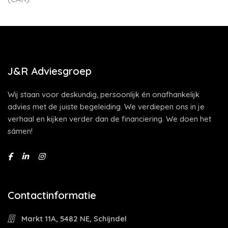
J&R Adviesgroep
Wij staan voor deskundig, persoonlijk én onafhankelijk
advies met de juiste begeleiding. We verdiepen ons in je
verhaal en kijken verder dan de financiering. We doen het
sámen!
Contactinformatie
Markt 11A, 5482 NE, Schijndel