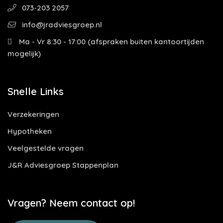
073-203 2057
info@jradviesgroep.nl
Ma - Vr 8:30 - 17:00 (afspraken buiten kantoortijden
mogelijk)
Snelle Links
Verzekeringen
Hypotheken
Veelgestelde vragen
J&R Adviesgroep Stappenplan
Vragen? Neem contact op!