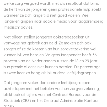
welke zorg vergoed wordt, met als resultaat dat bijna
de helft van de jongeren geen professionele hulp zoekt
wanneer ze zich lange tijd niet goed voelen. Veel
jongeren grijpen naar sociale media voor laagdrempelig
‘medisch’ advies.
Niet alleen stellen jongeren doktersbezoeken uit
vanwege het gebrek aan geld. Ze maken zich ook
zorgen of ze de kosten van hun zorgverzekering wel
kunnen blijven betalen. Volgens Independer heeft 36
procent van de Nederlanders tussen de 18 en 29 jaar
hun premie al eens niet kunnen betalen. Dit percentage
is twee keer zo hoog als bij oudere leeftijdsgroepen.
Dat jongeren vaker dan andere leeftijdsgroepen
achterlopen met het betalen van hun zorgverzekering,
blijkt ook uit cijfers van het Centraal Bureau voor de
Statistiek (CBS) en het Centraal Administratie Kantoor
(CAK).