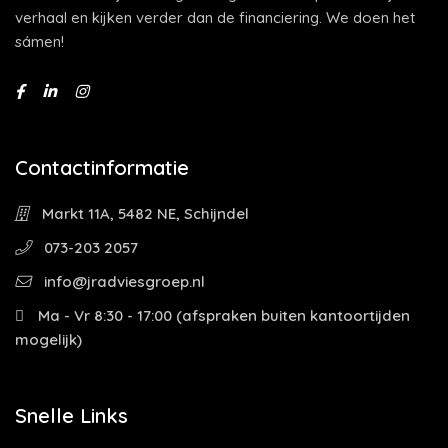
verhaal en kijken verder dan de financiering. We doen het
sámen!
Contactinformatie
Markt 11A, 5482 NE, Schijndel
073-203 2057
info@jradviesgroep.nl
Ma - Vr 8:30 - 17:00 (afspraken buiten kantoortijden
mogelijk)
Snelle Links