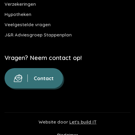
Verzekeringen
Hypotheken
Veelgestelde vragen
J&R Adviesgroep Stappenplan
Vragen? Neem contact op!
Contact
Website door
Let's build IT