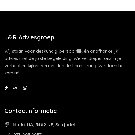
J&R Adviesgroep
Wij staan voor deskundig, persoonlijk én onafhankelijk
advies met de juiste begeleiding. We verdiepen ons in je
verhaal en kijken verder dan de financiering. We doen het
sámen!
Contactinformatie
Markt 11A, 5482 NE, Schijndel
073-203 2057