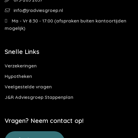
info@jradviesgroep.nl
Ma - Vr 8:30 - 17:00 (afspraken buiten kantoortijden
mogelijk)
Snelle Links
Verzekeringen
Hypotheken
Veelgestelde vragen
J&R Adviesgroep Stappenplan
Vragen? Neem contact op!