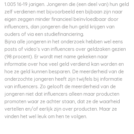
1.005 16-19 jarigen. Jongeren die (een deel van) hun geld
zelf verdienen met bijvoorbeeld een bijbaan zijn naar
eigen zeggen minder financieel beïnvloedbaar door
influencers, dan jongeren die hun geld krijgen van
ouders of via een studiefinanciering.
Bijna alle jongeren in het onderzoek hebben wel eens
posts of video’s van influencers over geldzaken gezien
(98 procent). Er wordt met name gekeken naar
informatie over hoe veel geld verdiend kan worden en
hoe ze geld kunnen besparen. De meerderheid van de
onderzochte jongeren heeft zijn twijfels bij informatie
van influencers. Zo gelooft de meerderheid van de
jongeren niet dat influencers alleen maar producten
promoten waar ze achter staan, dat ze de waarheid
vertellen en/of eerlijk zijn over producten. Maar ze
vinden het wel leuk om hen te volgen.