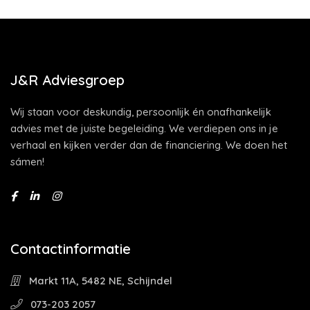
J&R Adviesgroep
Wij staan voor deskundig, persoonlijk én onafhankelijk
advies met de juiste begeleiding. We verdiepen ons in je
verhaal en kijken verder dan de financiering. We doen het
sámen!
Contactinformatie
Markt 11A, 5482 NE, Schijndel
073-203 2057