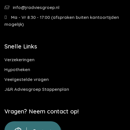
info@jradviesgroep.nl
Ma - Vr 8:30 - 17:00 (afspraken buiten kantoortijden
mogelijk)
Snelle Links
Verzekeringen
Hypotheken
Veelgestelde vragen
J&R Adviesgroep Stappenplan
Vragen? Neem contact op!